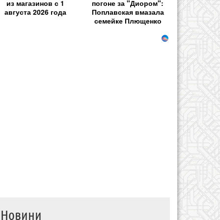
из магазинов с 1
погоне за "Диором":
августа 2026 года
Поплавская вмазала
семейке Плющенко
Новини