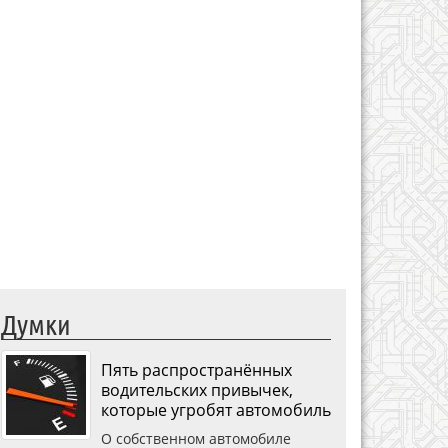
Думки
Пять распространённых
водительских привычек,
которые угробят автомобиль
О собственном автомобиле