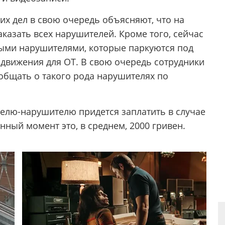
их дел в свою очередь объясняют, что на
аказать всех нарушителей. Кроме того, сейчас
лыми нарушителями, которые паркуются под
 движения для ОТ. В свою очередь сотрудники
общать о такого рода нарушителях по
телю-нарушителю придется заплатить в случае
нный момент это, в среднем, 2000 гривен.