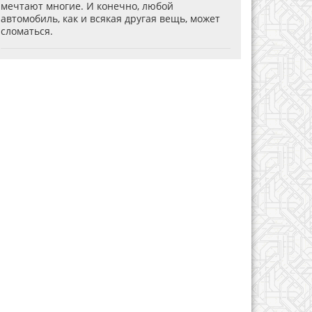
мечтают многие. И конечно, любой
автомобиль, как и всякая другая вещь, может
сломаться.