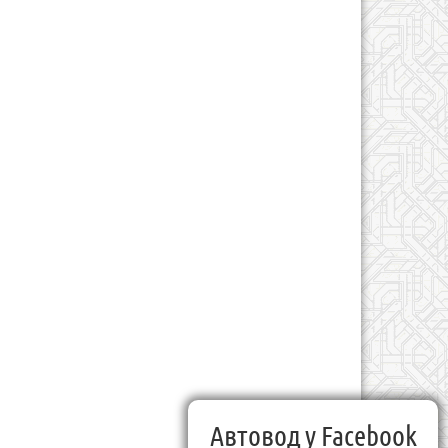
Автовод у Facebook