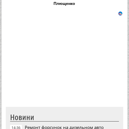
Плющенко
Новини
Ремонт форсунок на дизельном авто
14:36