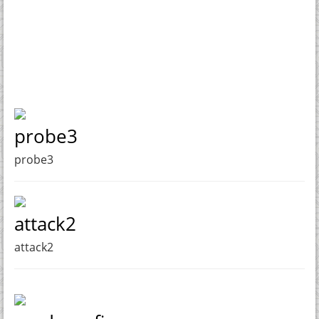
probe3
probe3
attack2
attack2