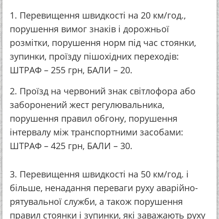
1. Перевищення швидкості на 20 км/год.,
порушення вимог знаків і дорожньої
розмітки, порушення норм під час стоянки,
зупинки, проїзду пішохідних переходів:
ШТРАФ – 255 грн, БАЛИ – 20.
2. Проїзд на червоний знак світлофора або
заборонений жест регулювальника,
порушення правил обгону, порушення
інтервалу між транспортними засобами:
ШТРАФ – 425 грн, БАЛИ – 30.
3. Перевищення швидкості на 50 км/год. і
більше, ненадання переваги руху аварійно-
рятувальної служби, а також порушення
правил стоянки і зупинки, які заважають руху