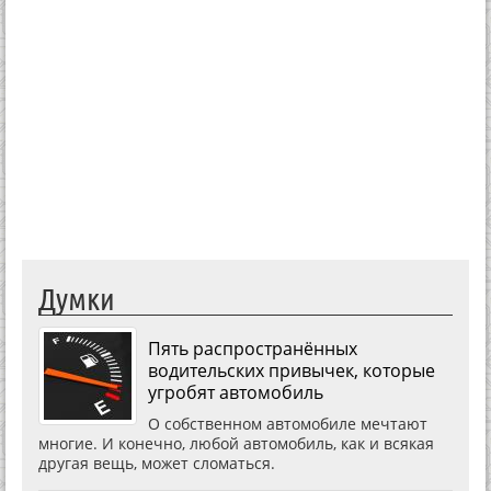
Думки
Пять распространённых
водительских привычек, которые
угробят автомобиль
О собственном автомобиле мечтают
многие. И конечно, любой автомобиль, как и всякая
другая вещь, может сломаться.