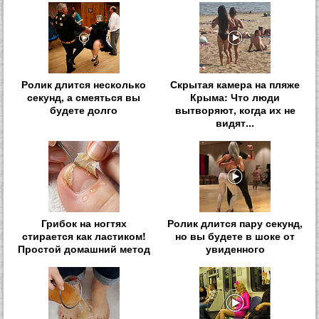
Ролик длится несколько
Скрытая камера на пляже
секунд, а смеяться вы
Крыма: Что люди
будете долго
вытворяют, когда их не
видят...
Грибок на ногтях
Ролик длится пару секунд,
стирается как ластиком!
но вы будете в шоке от
Простой домашний метод
увиденного