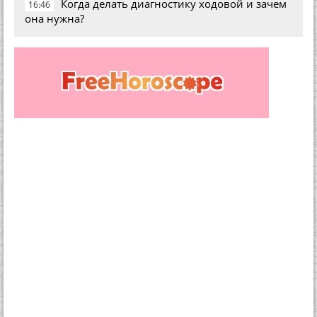
Когда делать диагностику ходовой и зачем
16:46
она нужна?