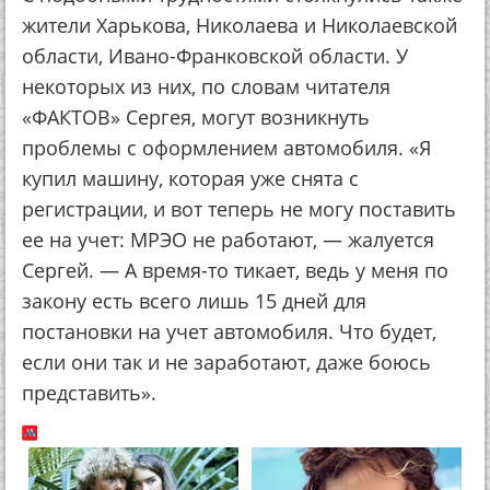
жители Харькова, Николаева и Николаевской
области, Ивано-Франковской области. У
некоторых из них, по словам читателя
«ФАКТОВ» Сергея, могут возникнуть
проблемы с оформлением автомобиля. «Я
купил машину, которая уже снята с
регистрации, и вот теперь не могу поставить
ее на учет: МРЭО не работают, — жалуется
Сергей. — А время-то тикает, ведь у меня по
закону есть всего лишь 15 дней для
постановки на учет автомобиля. Что будет,
если они так и не заработают, даже боюсь
представить».