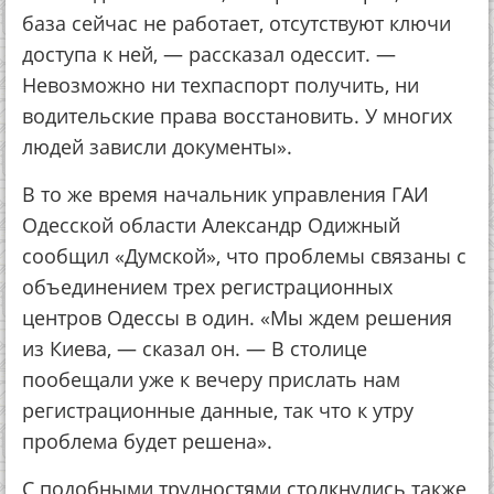
база сейчас не работает, отсутствуют ключи
доступа к ней, — рассказал одессит. —
Невозможно ни техпаспорт получить, ни
водительские права восстановить. У многих
людей зависли документы».
В то же время начальник управления ГАИ
Одесской области Александр Одижный
сообщил «Думской», что проблемы связаны с
объединением трех регистрационных
центров Одессы в один. «Мы ждем решения
из Киева, — сказал он. — В столице
пообещали уже к вечеру прислать нам
регистрационные данные, так что к утру
проблема будет решена».
С подобными трудностями столкнулись также