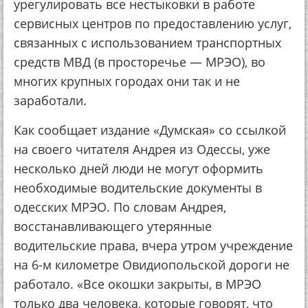
урегулировать все нестыковки в работе
сервисных центров по предоставлению услуг,
связанных с использованием транспортных
средств МВД (в просторечье — МРЭО), во
многих крупных городах они так и не
заработали.
Как сообщает издание «Думская» со ссылкой
на своего читателя Андрея из Одессы, уже
несколько дней люди не могут оформить
необходимые водительские документы в
одесских МРЭО. По словам Андрея,
восстанавливающего утерянные
водительские права, вчера утром учреждение
на 6-м километре Овидиопольской дороги не
работало. «Все окошки закрыты, в МРЭО
только два человека, которые говорят, что