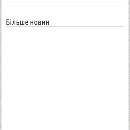
Більше новин