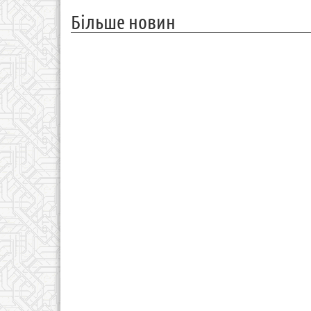
Більше новин