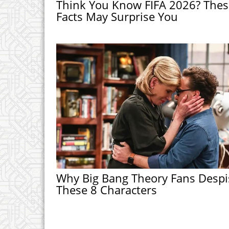
Think You Know FIFA 2026? Thes
Facts May Surprise You
Why Big Bang Theory Fans Despi
These 8 Characters