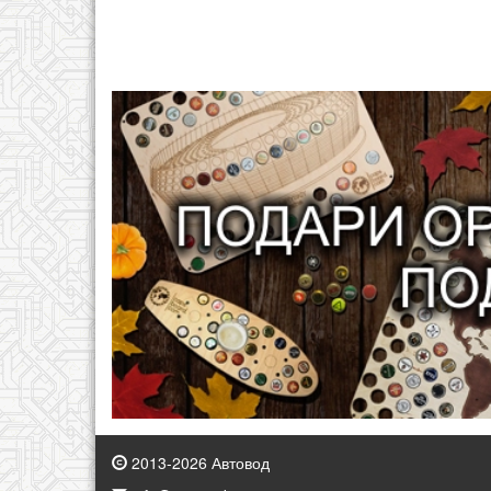
2013-2026 Автовод