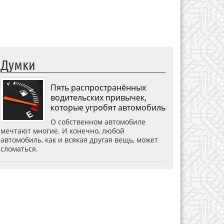
Думки
Пять распространённых
водительских привычек,
которые угробят автомобиль
О собственном автомобиле
мечтают многие. И конечно, любой
автомобиль, как и всякая другая вещь, может
сломаться.