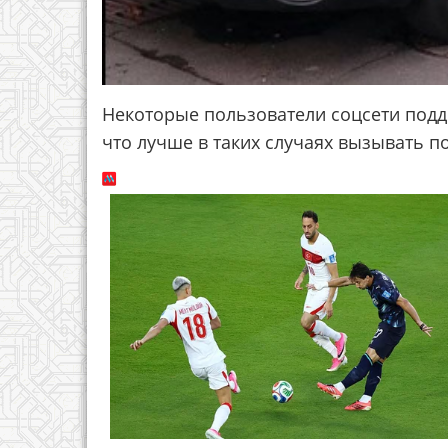
Некоторые пользователи соцсети подде
что лучше в таких случаях вызывать п