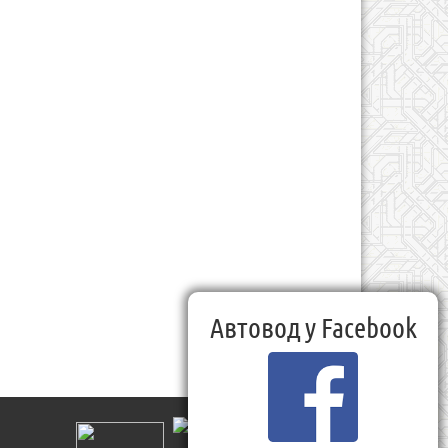
Автовод у Facebook