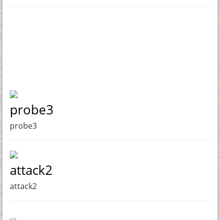
probe3
probe3
attack2
attack2