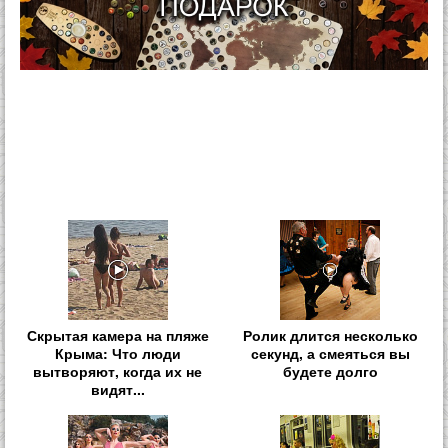
Скрытая камера на пляже
Ролик длится несколько
Крыма: Что люди
секунд, а смеяться вы
вытворяют, когда их не
будете долго
видят...