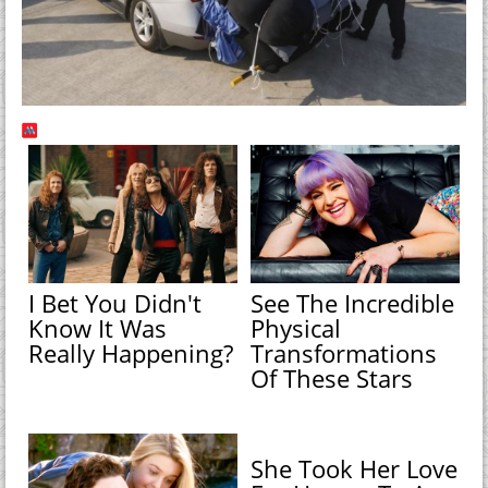
I Bet You Didn't
See The Incredible
Know It Was
Physical
Really Happening?
Transformations
Of These Stars
She Took Her Love