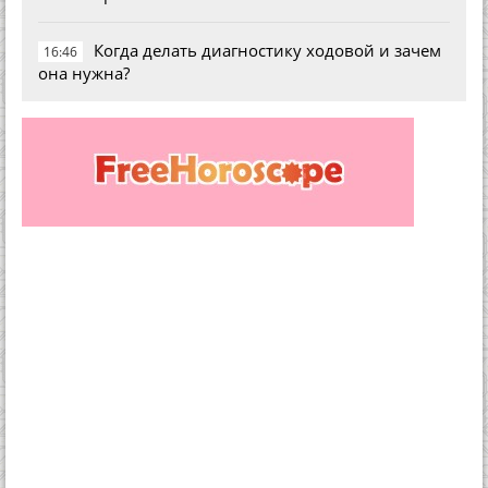
Когда делать диагностику ходовой и зачем
16:46
она нужна?