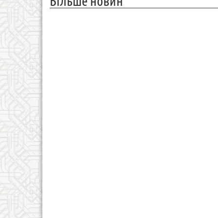
Більше новин