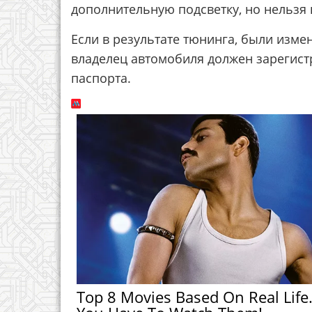
дополнительную подсветку, но нельзя 
Если в результате тюнинга, были изм
владелец автомобиля должен зарегист
паспорта.
Top 8 Movies Based On Real Life