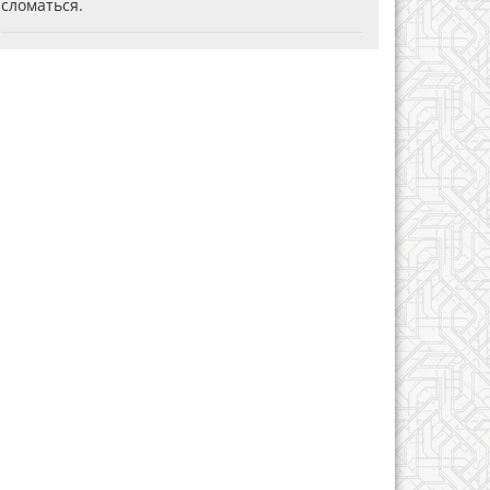
сломаться.