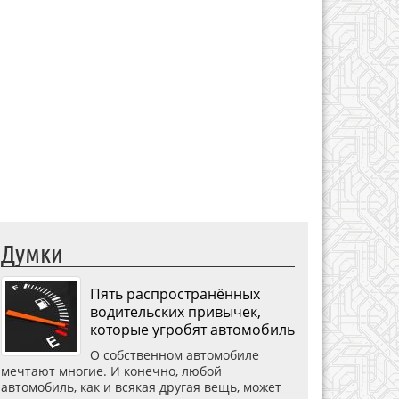
Думки
Пять распространённых
водительских привычек,
которые угробят автомобиль
О собственном автомобиле
мечтают многие. И конечно, любой
автомобиль, как и всякая другая вещь, может