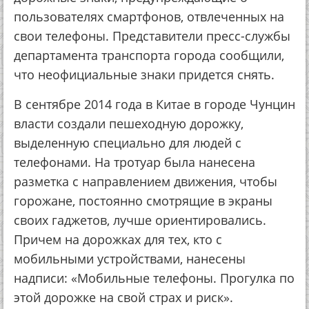
пользователях смартфонов, отвлеченных на
свои телефоны. Представители пресс-службы
департамента транспорта города сообщили,
что неофициальные знаки придется снять.
В сентябре 2014 года в Китае в городе Чунцин
власти создали пешеходную дорожку,
выделенную специально для людей с
телефонами. На тротуар была нанесена
разметка с направлением движения, чтобы
горожане, постоянно смотрящие в экраны
своих гаджетов, лучше ориентировались.
Причем на дорожках для тех, кто с
мобильными устройствами, нанесены
надписи: «Мобильные телефоны. Прогулка по
этой дорожке на свой страх и риск».