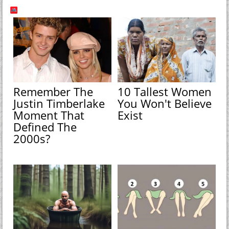
Remember The
10 Tallest Women
Justin Timberlake
You Won't Believe
Moment That
Exist
Defined The
2000s?