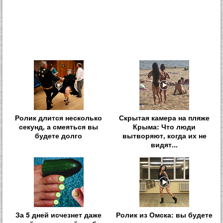
Ролик длится несколько
Скрытая камера на пляже
секунд, а смеяться вы
Крыма: Что люди
будете долго
вытворяют, когда их не
видят...
За 5 дней исчезнет даже
Ролик из Омска: вы будете