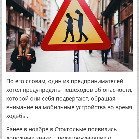
По его словам, один из предпринимателей
хотел предупредить пешеходов об опасности,
которой они себя подвергают, обращая
внимание на мобильные устройства во время
ходьбы.
Ранее в ноябре в Стокгольме появились
дорожные знаки, предупреждающие о