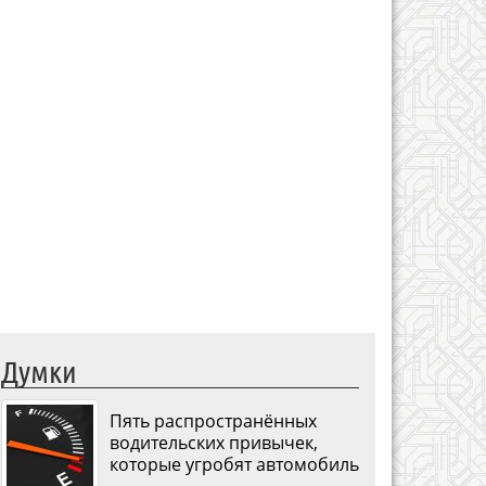
Думки
Пять распространённых
водительских привычек,
которые угробят автомобиль