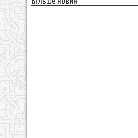
Більше новин