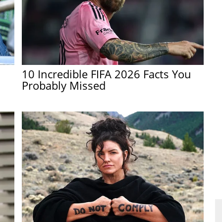
10 Incredible FIFA 2026 Facts You
Probably Missed