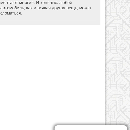
мечтают многие. И конечно, любой
автомобиль, как и всякая другая вещь, может
сломаться.