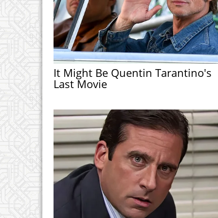
It Might Be Quentin Tarantino's
Last Movie