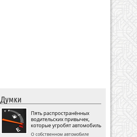
Думки
Пять распространённых
водительских привычек,
которые угробят автомобиль
О собственном автомобиле