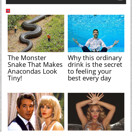
The Monster
Why this ordinary
Snake That Makes
drink is the secret
Anacondas Look
to feeling your
Tiny!
best every day