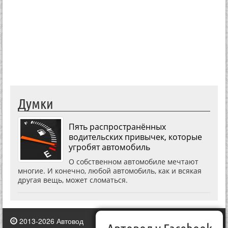
Думки
Пять распространённых
водительских привычек, которые
угробят автомобиль
О собственном автомобиле мечтают
многие. И конечно, любой автомобиль, как и всякая
другая вещь, может сломаться.
2013-2026 Автовод