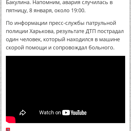
Бакулина. Напомним, авария случилась в
пятницу, 8 января, около 19:00.
По информации пресс-службы патрульной
полиции Харькова, результате ДТП пострадал
один человек, который находился в машине
скорой помощи и сопровождал больного.