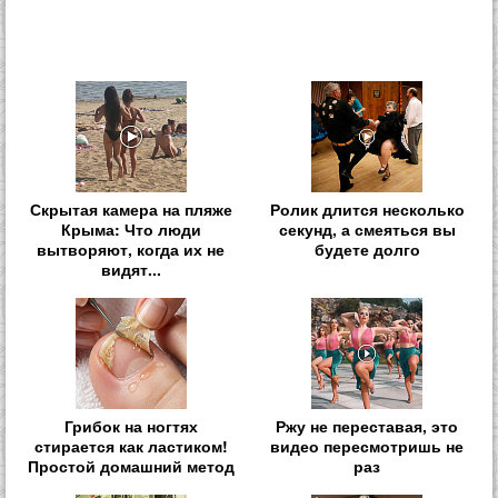
Скрытая камера на пляже
Ролик длится несколько
Крыма: Что люди
секунд, а смеяться вы
вытворяют, когда их не
будете долго
видят...
Грибок на ногтях
Ржу не переставая, это
стирается как ластиком!
видео пересмотришь не
Простой домашний метод
раз