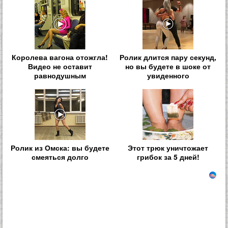
Королева вагона отожгла!
Ролик длится пару секунд,
Видео не оставит
но вы будете в шоке от
равнодушным
увиденного
Ролик из Омска: вы будете
Этот трюк уничтожает
смеяться долго
грибок за 5 дней!