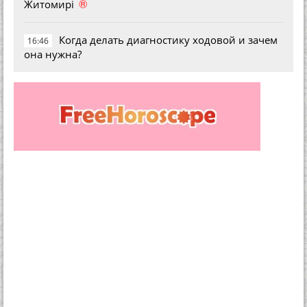
®
Житомирі
Когда делать диагностику ходовой и зачем
16:46
она нужна?