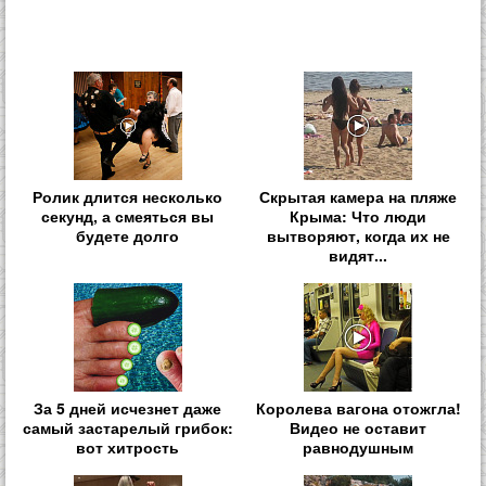
Ролик длится несколько
Скрытая камера на пляже
секунд, а смеяться вы
Крыма: Что люди
будете долго
вытворяют, когда их не
видят...
За 5 дней исчезнет даже
Королева вагона отожгла!
самый застарелый грибок:
Видео не оставит
вот хитрость
равнодушным