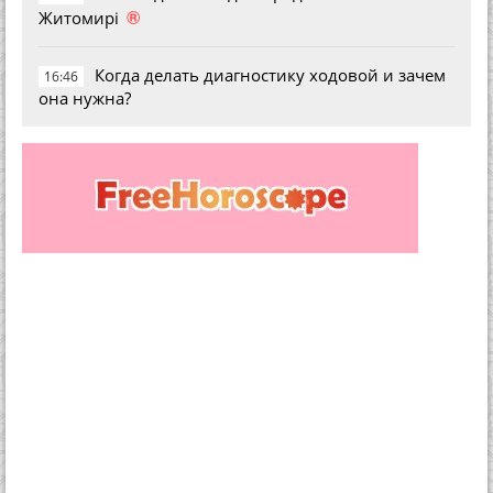
®
Житомирі
Когда делать диагностику ходовой и зачем
16:46
она нужна?