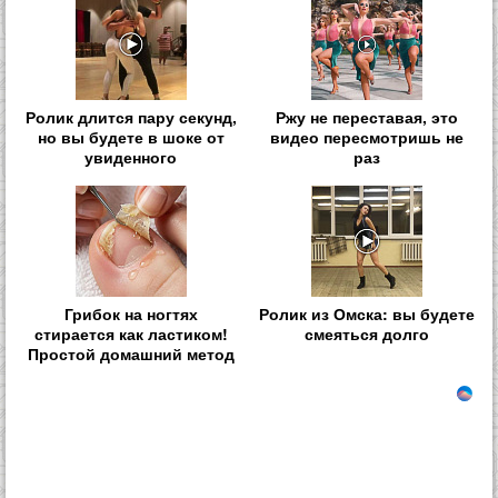
Ролик длится пару секунд,
Ржу не переставая, это
но вы будете в шоке от
видео пересмотришь не
увиденного
раз
Грибок на ногтях
Ролик из Омска: вы будете
стирается как ластиком!
смеяться долго
Простой домашний метод