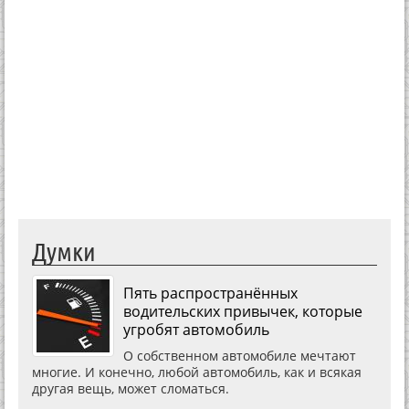
Думки
Пять распространённых
водительских привычек, которые
угробят автомобиль
О собственном автомобиле мечтают
многие. И конечно, любой автомобиль, как и всякая
другая вещь, может сломаться.