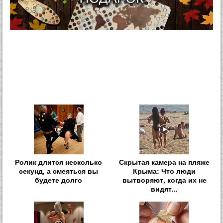
Ролик длится несколько
Скрытая камера на пляже
секунд, а смеяться вы
Крыма: Что люди
будете долго
вытворяют, когда их не
видят...