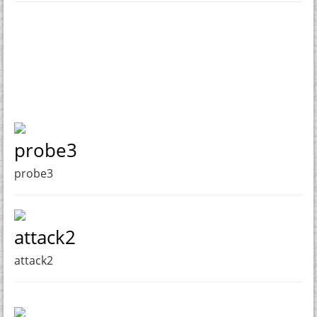
probe3
probe3
attack2
attack2