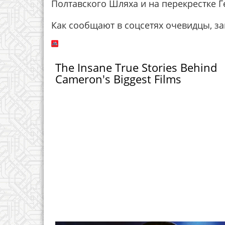
Полтавского Шляха и на перекрестке Г
Как сообщают в соцсетях очевидцы, за
The Insane True Stories Behind
Cameron's Biggest Films