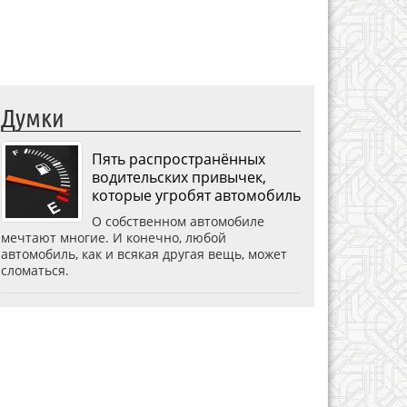
Думки
Пять распространённых
водительских привычек,
которые угробят автомобиль
О собственном автомобиле
мечтают многие. И конечно, любой
автомобиль, как и всякая другая вещь, может
сломаться.