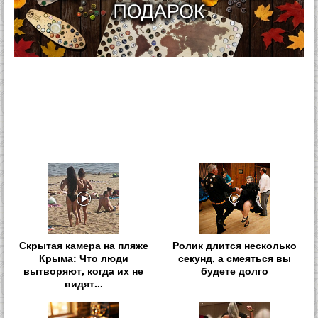
Скрытая камера на пляже
Ролик длится несколько
Крыма: Что люди
секунд, а смеяться вы
вытворяют, когда их не
будете долго
видят...