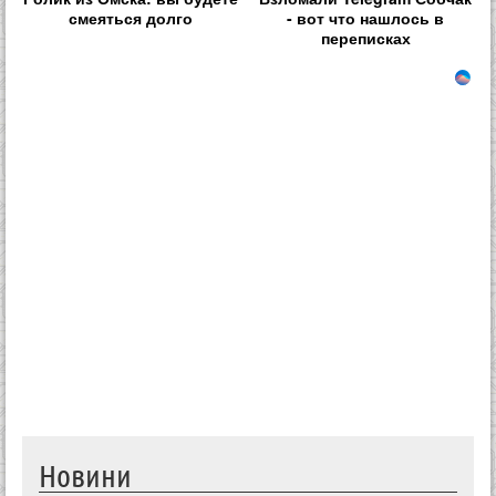
смеяться долго
- вот что нашлось в
переписках
Новини