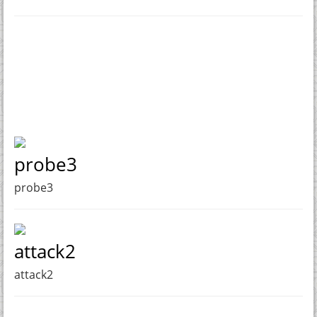
probe3
probe3
attack2
attack2