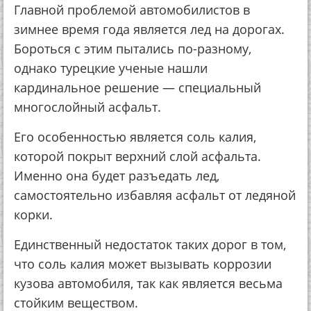
Главной проблемой автомобилистов в
зимнее время года является лед на дорогах.
Бороться с этим пытались по-разному,
однако турецкие ученые нашли
кардинальное решение — специальный
многослойный асфальт.
Его особенностью является соль калия,
которой покрыт верхний слой асфальта.
Именно она будет разъедать лед,
самостоятельно избавляя асфальт от ледяной
корки.
Единственный недостаток таких дорог в том,
что соль калия может вызывать коррозии
кузова автомобиля, так как является весьма
стойким веществом.