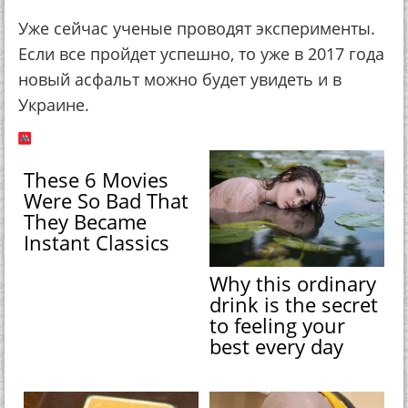
Уже сейчас ученые проводят эксперименты.
Если все пройдет успешно, то уже в 2017 года
новый асфальт можно будет увидеть и в
Украине.
These 6 Movies
Were So Bad That
They Became
Instant Classics
Why this ordinary
drink is the secret
to feeling your
best every day