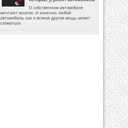
О собственном автомобиле
мечтают многие. И конечно, любой
автомобиль, как и всякая другая вещь, может
сломаться.