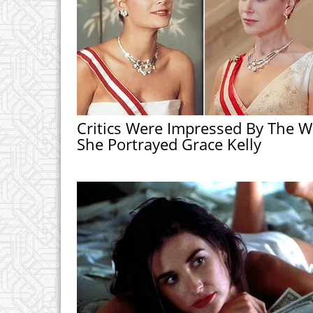
Critics Were Impressed By The W
She Portrayed Grace Kelly