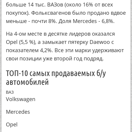
больше 14 тыс. ВАЗов (около 16% от всех
покупок). Фольксвагенов было продано вдвое
меньше - почти 8%. Доля Mercedes - 6,8%.
На 4-ом месте в десятке лидеров оказался
Opel (5,5 %), а замыкает пятерку Daewoo с
показателем 4,2%. Все эти марки удерживают
свои позиции уже второй год подряд.
ТОП-10 самых продаваемых б/у
автомобилей
ВАЗ
Volkswagen
Mercedes
Opel