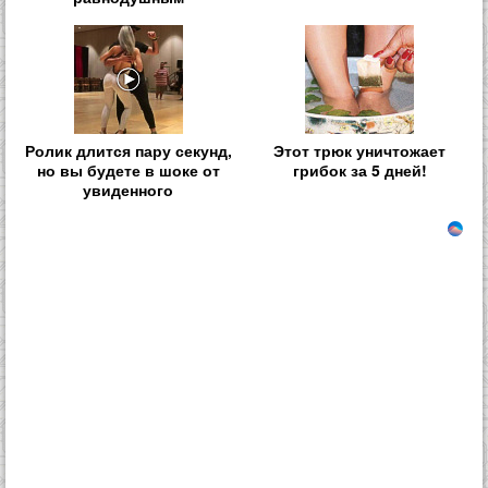
Ролик длится пару секунд,
Этот трюк уничтожает
но вы будете в шоке от
грибок за 5 дней!
увиденного