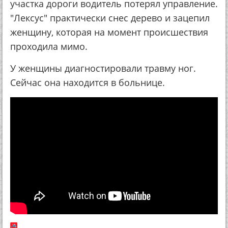
участка дороги водитель потерял управление.
"Лексус" практически снес дерево и зацепил
женщину, которая на момент происшествия
проходила мимо.
У женщины диагностировали травму ног.
Сейчас она находится в больнице.