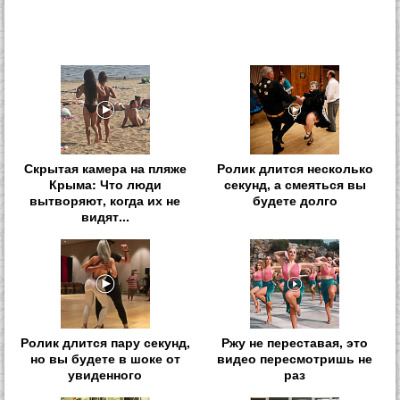
Скрытая камера на пляже
Ролик длится несколько
Крыма: Что люди
секунд, а смеяться вы
вытворяют, когда их не
будете долго
видят...
Ролик длится пару секунд,
Ржу не переставая, это
но вы будете в шоке от
видео пересмотришь не
увиденного
раз