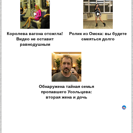
Королева вагона отожгла!
Ролик из Омска: вы будете
Видео не оставит
смеяться долго
равнодушным
Обнаружена тайная семья
пропавшего Усольцева:
вторая жена и дочь