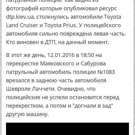
фотографий которые опубликовал ресурс
dtp.kiev.ua, столкнулись автомобили Toyota
Land Cruiser и Toyota Prius. У полицейского
автомобиля сильно повреждена левая часть.
Кто виновен в ДТП, на данный момент.
В этот же день, 12.01.2016 в 18:50 на
перекрестке Маяковского и Сабурова
патрульный автомобиль полиции №1083
врезался в заднюю часть автомобиля
Шевроле Лаччети. Очевидно, что
полицейские не успели остановится перед
перекрестком, а потом и "догнали в зад"
другую машину.