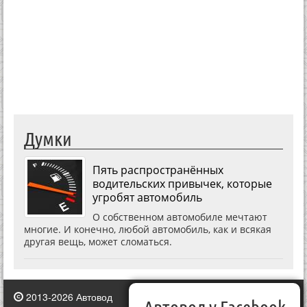
Думки
Пять распространённых
водительских привычек, которые
угробят автомобиль
О собственном автомобиле мечтают
многие. И конечно, любой автомобиль, как и всякая
другая вещь, может сломаться.
2013-2026 Автовод