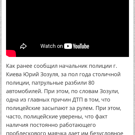
Как ранее сообщил начальник полиции г.
Киева Юрий Зозуля, за пол года столичной
полиции, патрульные разбили 80
автомобилей. При этом, по словам Зозули,
одна из главных причин ДТП в том, что
полицейские засыпают за рулем. При этом,
часто, полицейские уверены, что факт
наличия постоянно работающего
проблескового маячка дает им безусловное