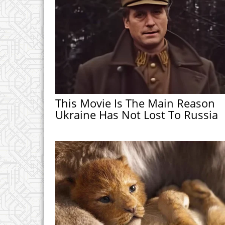
This Movie Is The Main Reason
Ukraine Has Not Lost To Russia