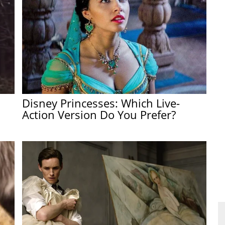
Disney Princesses: Which Live-
Action Version Do You Prefer?