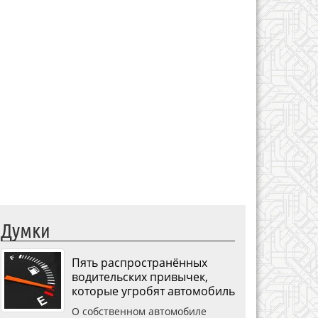
Думки
Пять распространённых
водительских привычек,
которые угробят автомобиль
О собственном автомобиле