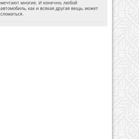
мечтают многие. И конечно, любой
автомобиль, как и всякая другая вещь, может
сломаться.