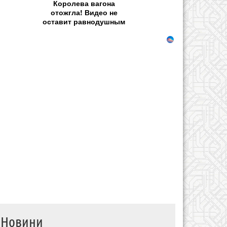
Королева вагона
отожгла! Видео не
оставит равнодушным
Новини