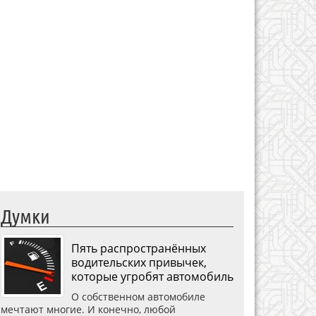
Думки
Пять распространённых
водительских привычек,
которые угробят автомобиль
О собственном автомобиле
мечтают многие. И конечно, любой