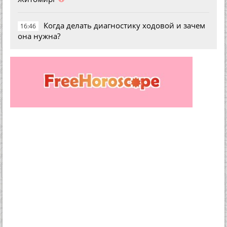
Когда делать диагностику ходовой и зачем
16:46
она нужна?