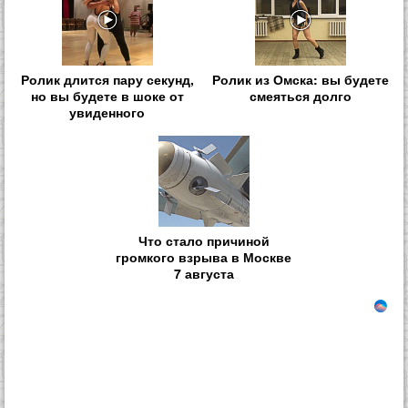
Ролик длится пару секунд,
Ролик из Омска: вы будете
но вы будете в шоке от
смеяться долго
увиденного
Что стало причиной
громкого взрыва в Москве
7 августа