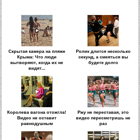
Скрытая камера на пляже
Ролик длится несколько
Крыма: Что люди
секунд, а смеяться вы
вытворяют, когда их не
будете долго
видят...
Королева вагона отожгла!
Ржу не переставая, это
Видео не оставит
видео пересмотришь не
равнодушным
раз