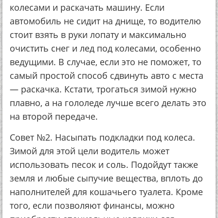
колесами и раскачать машину. Если
автомобиль не сидит на днище, то водителю
стоит взять в руки лопату и максимально
очистить снег и лед под колесами, особенно
ведущими. В случае, если это не поможет, то
самый простой способ сдвинуть авто с места
— раскачка. Кстати, трогаться зимой нужно
плавно, а на гололеде лучше всего делать это
на второй передаче.
Совет №2. Насыпать подкладки под колеса.
Зимой для этой цели водитель может
использовать песок и соль. Подойдут также
земля и любые сыпучие вещества, вплоть до
наполнителей для кошачьего туалета. Кроме
того, если позволяют финансы, можно