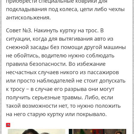
приобрести специальные коврики для
подкладывания под колеса, цепи либо чехлы
антискольжения.
Совет №3. Накинуть куртку на трос. В
ситуации, когда для вытягивания авто из
снежной засады без помощи другой машины
не обойтись, водителю нужно соблюдать
правила безопасности. Во избежание
несчастных случаев никого из пассажиров
или просто наблюдателей не стоит допускать
к тросу − в случае его разрыва они могут
получить серьезные травмы. Либо, если
такой возможности нет, то нужно положить
на него старую куртку или покрывало.