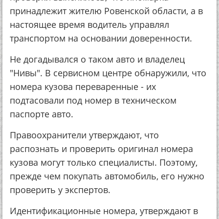
принадлежит жителю Ровенской области, а в
настоящее время водитель управлял
транспортом на основании доверенности.
Не догадывался о таком авто и владелец
"Нивы". В сервисном центре обнаружили, что
номера кузова переваренные - их
подтасовали под номер в техническом
паспорте авто.
Правоохранители утверждают, что
распознать и проверить оригинал номера
кузова могут только специалисты. Поэтому,
прежде чем покупать автомобиль, его нужно
проверить у экспертов.
Идентификационные номера, утверждают в