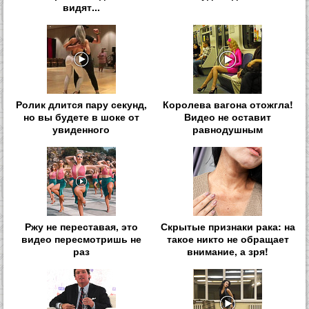
видят...
Ролик длится пару секунд,
Королева вагона отожгла!
но вы будете в шоке от
Видео не оставит
увиденного
равнодушным
Ржу не переставая, это
Скрытые признаки рака: на
видео пересмотришь не
такое никто не обращает
раз
внимание, а зря!