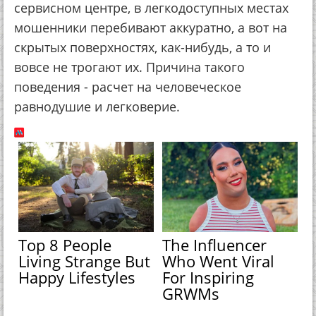
сервисном центре, в легкодоступных местах
мошенники перебивают аккуратно, а вот на
скрытых поверхностях, как-нибудь, а то и
вовсе не трогают их. Причина такого
поведения - расчет на человеческое
равнодушие и легковерие.
Top 8 People
The Influencer
Living Strange But
Who Went Viral
Happy Lifestyles
For Inspiring
GRWMs