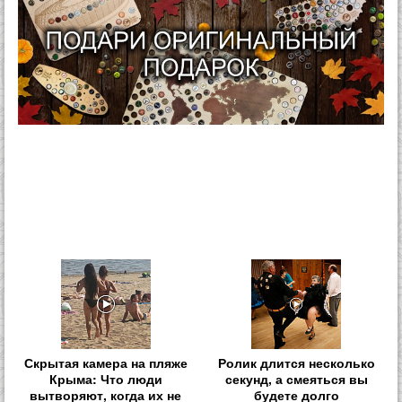
Скрытая камера на пляже
Ролик длится несколько
Крыма: Что люди
секунд, а смеяться вы
вытворяют, когда их не
будете долго