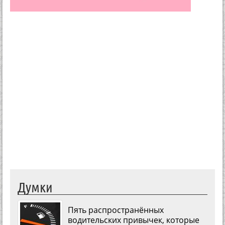
Думки
Пять распространённых
водительских привычек, которые