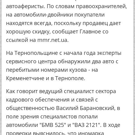
автоаферисты. По словам правоохранителей,
на автомобили-двойники покупатели
находятся всегда, поскольку продавец дает
хорошую скидку, сообщает Главное со
ссылкой на mmr.net.ua.
На Тернопольщине с начала года эксперты
сервисного центра обнаружили два авто с
перебитыми номерами кузова - на
Кременетчине и в Тернополе.
Как говорит ведущий специалист сектора
кадрового обеспечения и связей с
общественностью Василий Барановский, в
поле зрения специалистов попали
автомобили "БМВ 525" и "ВАЗ 2121". В ходе
проверки выяснилось, что иномарка