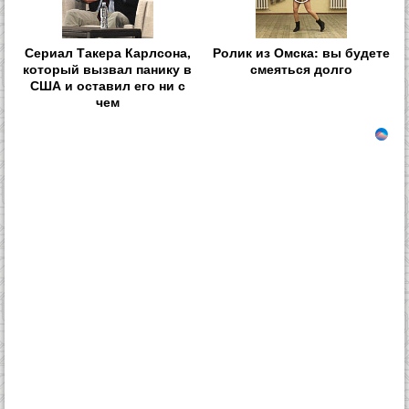
Сериал Такера Карлсона,
Ролик из Омска: вы будете
который вызвал панику в
смеяться долго
США и оставил его ни с
чем