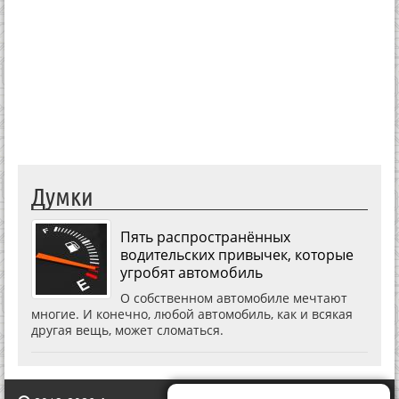
Думки
Пять распространённых
водительских привычек, которые
угробят автомобиль
О собственном автомобиле мечтают
многие. И конечно, любой автомобиль, как и всякая
другая вещь, может сломаться.