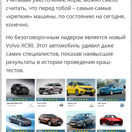
считать, что перед тобой – самые-самые
«крепкие» машины, по состоянию на сегодня,
конечно.
Но безоговорочным лидером является новый
Volvo XC90. Этот автомобиль удивил даже
самих специалистов, показав наивысшие
результаты в истории проведения краш-
тестов.