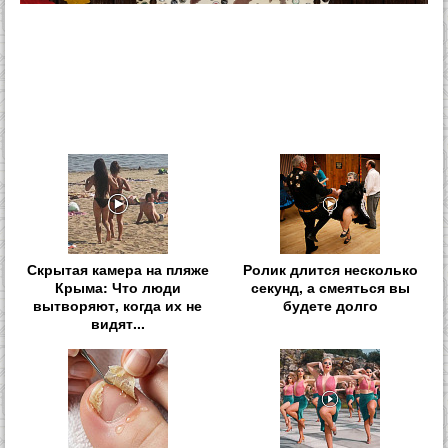
Скрытая камера на пляже
Ролик длится несколько
Крыма: Что люди
секунд, а смеяться вы
вытворяют, когда их не
будете долго
видят...