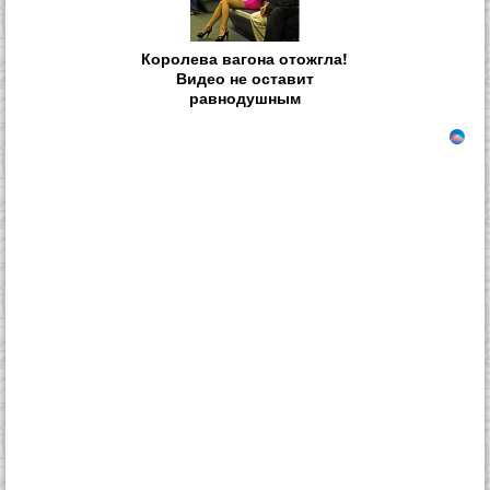
Королева вагона отожгла!
Видео не оставит
равнодушным