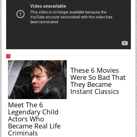
These 6 Movies
Were So Bad That
They Became
Instant Classics
Meet The 6
Legendary Child
Actors Who
Became Real Life
Criminals