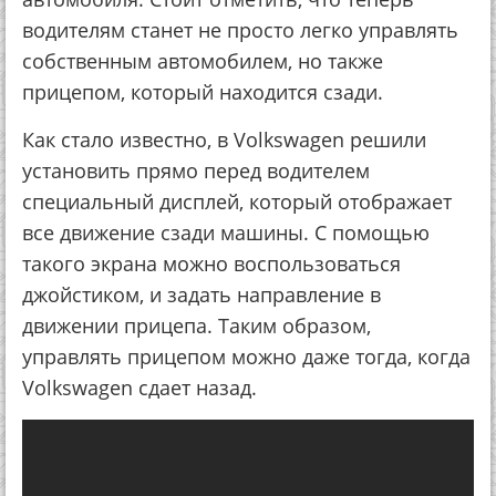
водителям станет не просто легко управлять
собственным автомобилем, но также
прицепом, который находится сзади.
Как стало известно, в Volkswagen решили
установить прямо перед водителем
специальный дисплей, который отображает
все движение сзади машины. С помощью
такого экрана можно воспользоваться
джойстиком, и задать направление в
движении прицепа. Таким образом,
управлять прицепом можно даже тогда, когда
Volkswagen сдает назад.