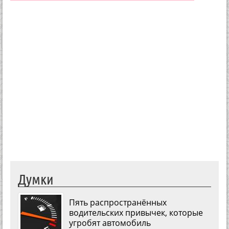
Думки
Пять распространённых
водительских привычек, которые
угробят автомобиль