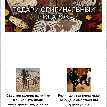
Скрытая камера на пляже
Ролик длится несколько
Крыма: Что люди
секунд, а смеяться вы
вытворяют, когда их не
будете долго