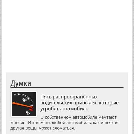
Думки
Пять распространённых
водительских привычек, которые
угробят автомобиль
О собственном автомобиле мечтают
многие. И конечно, любой автомобиль, как и всякая
другая вещь, может сломаться.