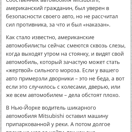
американский гражданин, был уверен в
безопасности своего авто, но не рассчитал
сил противника, за что и был «наказан».
Как стало известно, американские
автомобилисты сейчас смеются сквозь слезы,
когда выходят утром на стоянку, и видят свой
автомобиль, который зачастую может стать
«жертвой» сильного мороза. Если у вашего
авто примерзли дворники – это не беда, а вот
если это случилось с колесами, дверью, или
же всем автомобилем – дела обстоят плохо.
В Нью-Йорке водитель шикарного
автомобиля Mitsubishi оставил машину
припаркованной у реки. А потом долгое