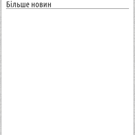
Більше новин