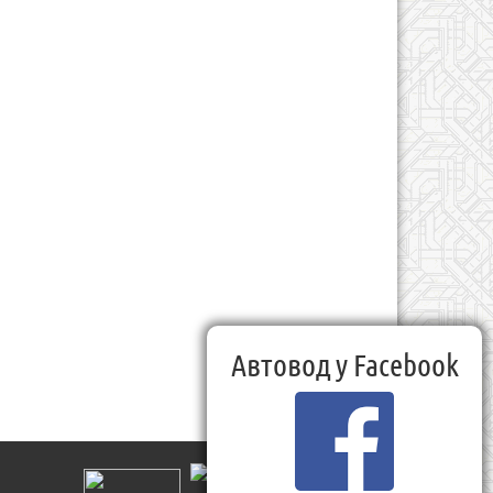
Автовод у Facebook