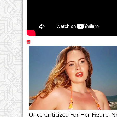
Once Criticized For Her Figure, 