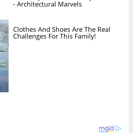
- Architectural Marvels
Clothes And Shoes Are The Real
Challenges For This Family!