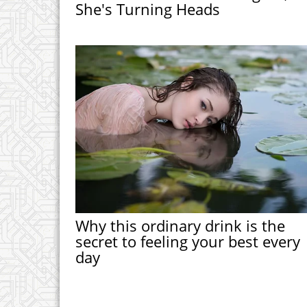
She's Turning Heads
Why this ordinary drink is the
secret to feeling your best every
day