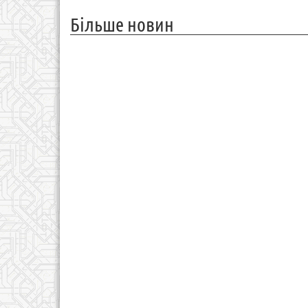
Більше новин