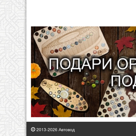
2013-2026 Автовод