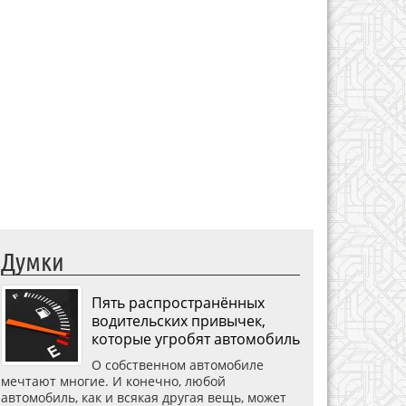
Думки
Пять распространённых
водительских привычек,
которые угробят автомобиль
О собственном автомобиле
мечтают многие. И конечно, любой
автомобиль, как и всякая другая вещь, может