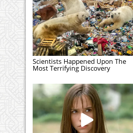
Scientists Happened Upon The
Most Terrifying Discovery