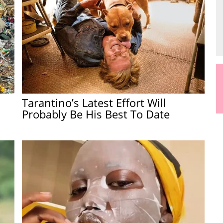
Tarantino’s Latest Effort Will
Probably Be His Best To Date