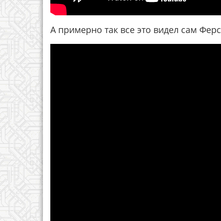
А примерно так все это видел сам Фер