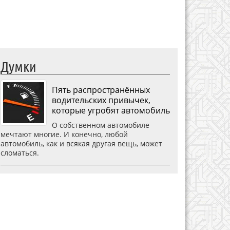
Думки
Пять распространённых
водительских привычек,
которые угробят автомобиль
О собственном автомобиле
мечтают многие. И конечно, любой
автомобиль, как и всякая другая вещь, может
сломаться.