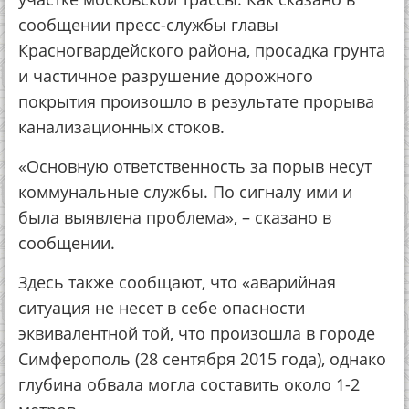
сообщении пресс-службы главы
Красногвардейского района, просадка грунта
и частичное разрушение дорожного
покрытия произошло в результате прорыва
канализационных стоков.
«Основную ответственность за порыв несут
коммунальные службы. По сигналу ими и
была выявлена проблема», – сказано в
сообщении.
Здесь также сообщают, что «аварийная
ситуация не несет в себе опасности
эквивалентной той, что произошла в городе
Симферополь (28 сентября 2015 года), однако
глубина обвала могла составить около 1-2