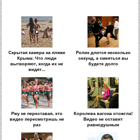
Скрытая камера на пляже
Ролик длится несколько
Крыма: Что люди
секунд, а смеяться вы
вытворяют, когда их не
будете долго
видят...
Ржу не переставая, это
Королева вагона отожгла!
видео пересмотришь не
Видео не оставит
раз
равнодушным