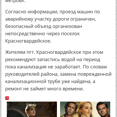
метров».
Согласно информации, проезд машин по
аварийному участку дороги ограничен,
безопасный объезд организован
непосредственно через поселок
Красногвардейское.
Жителям пгт. Красногвардейское при этом
рекомендуют запастись водой на период
пока канализация не заработает. По словам
руководителей района, замена поврежденной
канализационной трубе уже найдена, а
ремонт не займет много времени.