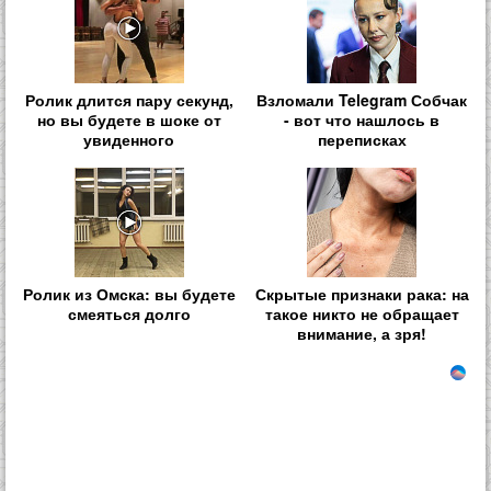
Ролик длится пару секунд,
Взломали Telegram Собчак
но вы будете в шоке от
- вот что нашлось в
увиденного
переписках
Ролик из Омска: вы будете
Скрытые признаки рака: на
смеяться долго
такое никто не обращает
внимание, а зря!