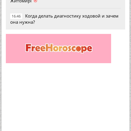
®
Житомирі
Когда делать диагностику ходовой и зачем
16:46
она нужна?