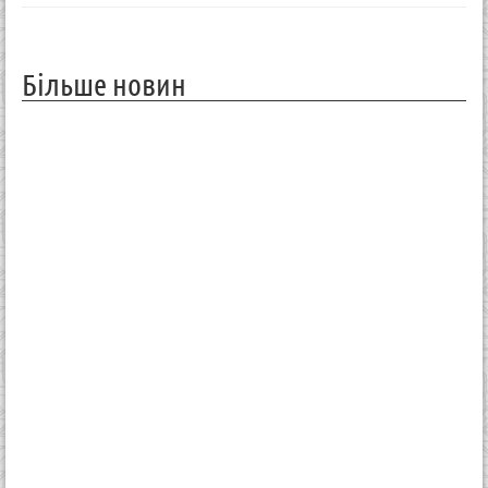
Більше новин