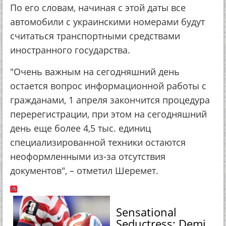
По его словам, начиная с этой даты все
автомобили с украинскими номерами будут
считаться транспортными средствами
иностранного государства.
"Очень важным на сегодняшний день
остается вопрос информационной работы с
гражданами, 1 апреля закончится процедура
перерегистрации, при этом на сегодняшний
день еще более 4,5 тыс. единиц
специализированной техники остаются
неоформленными из-за отсутствия
документов", – отметил Шеремет.
Sensational
Seductress: Demi