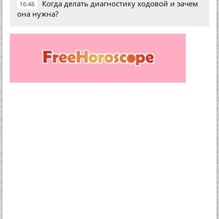
Когда делать диагностику ходовой и зачем
16:46
она нужна?