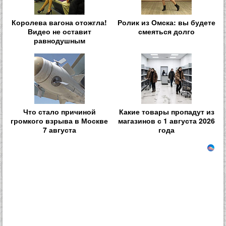
Королева вагона отожгла!
Ролик из Омска: вы будете
Видео не оставит
смеяться долго
равнодушным
Что стало причиной
Какие товары пропадут из
громкого взрыва в Москве
магазинов с 1 августа 2026
7 августа
года