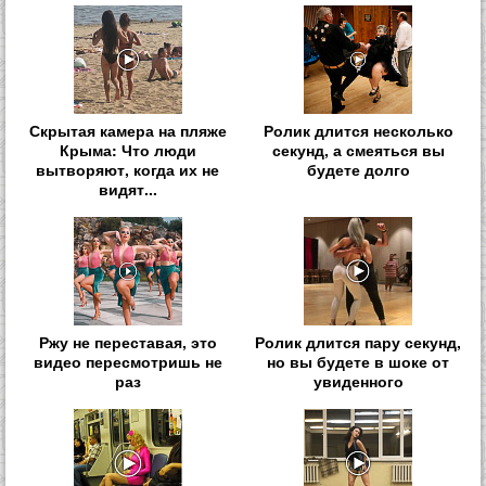
Скрытая камера на пляже
Ролик длится несколько
Крыма: Что люди
секунд, а смеяться вы
вытворяют, когда их не
будете долго
видят...
Ржу не переставая, это
Ролик длится пару секунд,
видео пересмотришь не
но вы будете в шоке от
раз
увиденного