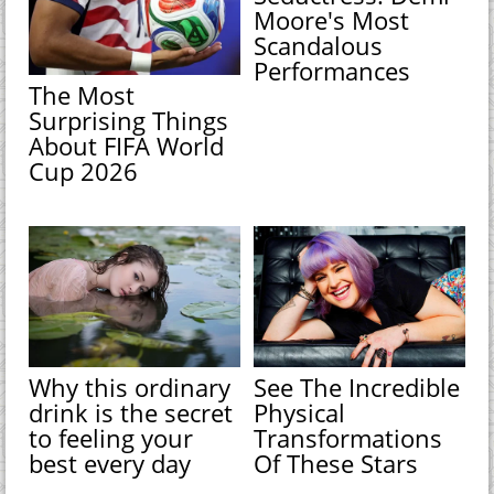
Moore's Most
Scandalous
Performances
The Most
Surprising Things
About FIFA World
Cup 2026
Why this ordinary
See The Incredible
drink is the secret
Physical
to feeling your
Transformations
best every day
Of These Stars