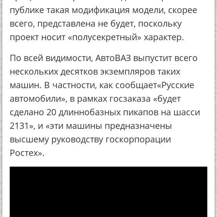
публике такая модификация модели, скорее
всего, представлена не будет, поскольку
проект носит «полусекретный» характер.
По всей видимости, АвтоВАЗ выпустит всего
нескольких десятков экземпляров таких
машин. В частности, как сообщает«Русские
автомобили», в рамках госзаказа «будет
сделано 20 длиннобазных пикапов на шасси
2131», и «эти машины предназначены
высшему руководству госкорпорации
Ростех».