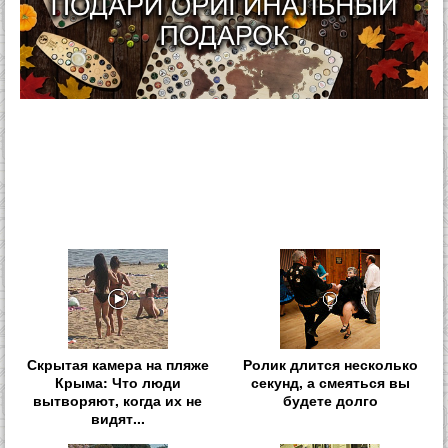
Скрытая камера на пляже
Ролик длится несколько
Крыма: Что люди
секунд, а смеяться вы
вытворяют, когда их не
будете долго
видят...