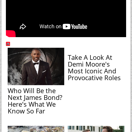
Take A Look At
Demi Moore's
Most Iconic And
Provocative Roles
Who Will Be the
Next James Bond?
Here's What We
Know So Far