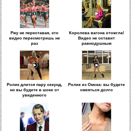
Ржу не переставая, это
Королева вагона отожгла!
видео пересмотришь не
Видео не оставит
раз
равнодушным
Ролик длится пару секунд,
Ролик из Омска: вы будете
но вы будете в шоке от
смеяться долго
увиденного