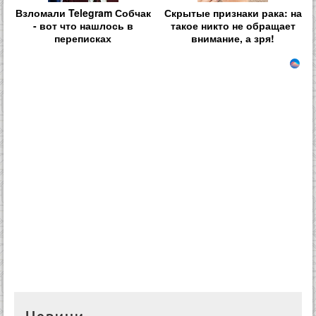
Взломали Telegram Собчак
Скрытые признаки рака: на
- вот что нашлось в
такое никто не обращает
переписках
внимание, а зря!