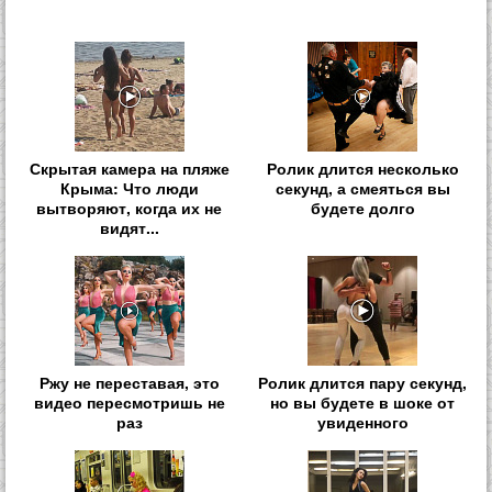
Скрытая камера на пляже
Ролик длится несколько
Крыма: Что люди
секунд, а смеяться вы
вытворяют, когда их не
будете долго
видят...
Ржу не переставая, это
Ролик длится пару секунд,
видео пересмотришь не
но вы будете в шоке от
раз
увиденного