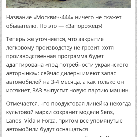
Название «Москвич-444» ничего не скажет
обывателю. Но это — «Запорожец»!
Теперь же уточняется, что закрытие
легковому производству не грозит, хотя
производственная программа будет
адаптирована «под потребности украинского
авторынка»: сейчас дилеры имеют запас
автомобилей на 3-4 месяца, а как только он
иссякнет, ЗАЗ выпустит новую партию машин.
Отмечается, что продуктовая линейка некогда
культовой марки сохранит модели Sens,
Lanos, Vida и Forza, притом все упомянутые
автомобили будут оснащаться