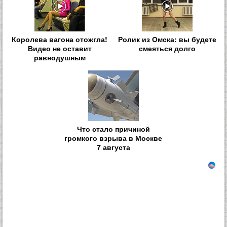
Королева вагона отожгла!
Ролик из Омска: вы будете
Видео не оставит
смеяться долго
равнодушным
Что стало причиной
громкого взрыва в Москве
7 августа