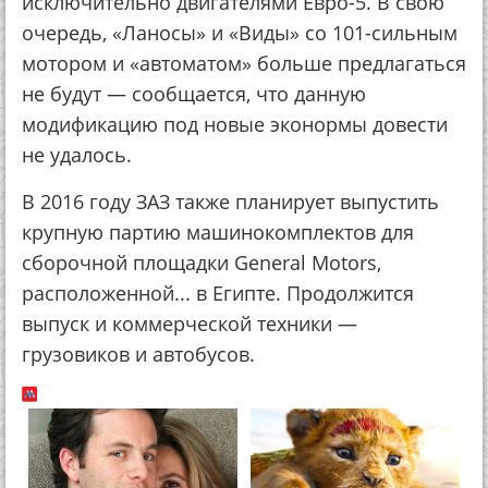
исключительно двигателями Евро-5. В свою
очередь, «Ланосы» и «Виды» со 101-сильным
мотором и «автоматом» больше предлагаться
не будут — сообщается, что данную
модификацию под новые эконормы довести
не удалось.
В 2016 году ЗАЗ также планирует выпустить
крупную партию машинокомплектов для
сборочной площадки General Motors,
расположенной... в Египте. Продолжится
выпуск и коммерческой техники —
грузовиков и автобусов.