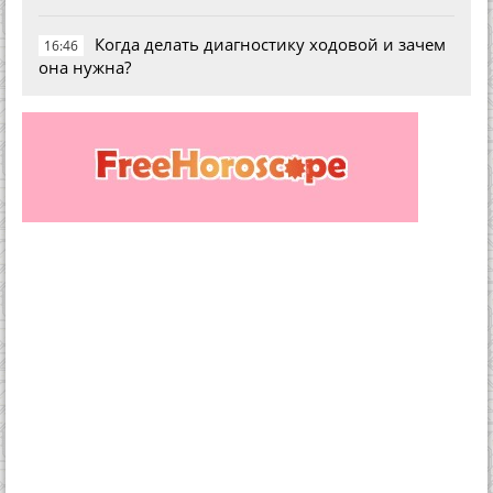
Когда делать диагностику ходовой и зачем
16:46
она нужна?