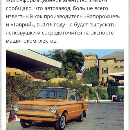
ЗАЗ информационное агентство УНИАН
сообщало, что автозавод, больше всего
известный как производитель «Запорожцев»
и «Таврий», в 2016 году не будет выпускать
легковушки и сосредоточится на экспорте
машинокомплектов.