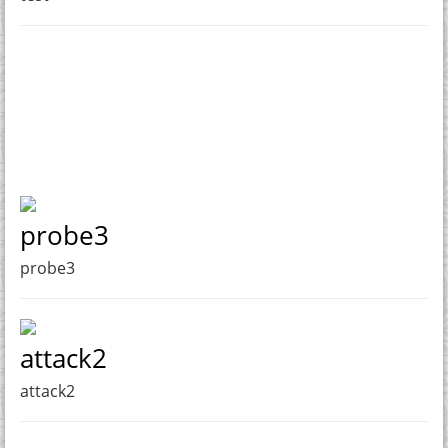
probe3
probe3
attack2
attack2