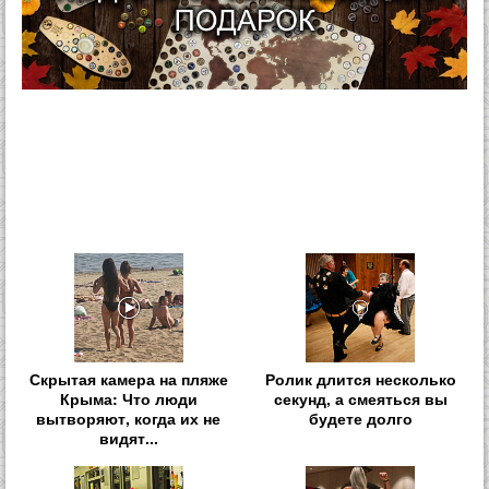
Скрытая камера на пляже
Ролик длится несколько
Крыма: Что люди
секунд, а смеяться вы
вытворяют, когда их не
будете долго
видят...