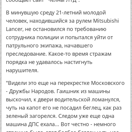
В минувшую среду 21-летний молодой
человек, находившийся за рулем Mitsubishi
Lancer, не остановился по требованию
сотрудника полиции и попытался уйти от
патрульного экипажа, начавшего
преследование. Какое-то время стражам
порядка не удавалось настигнуть
нарушителя.
"Видели это еще на перекрестке Московского
- Дружбы Народов. Гаишник из машины
выскочил, к двери водительской ломанулся,
чуть на капот его не посадил беглец, как раз
зеленый загорелся. Следом уже еще одна
машина ДПС ехала... Вот честно - немного