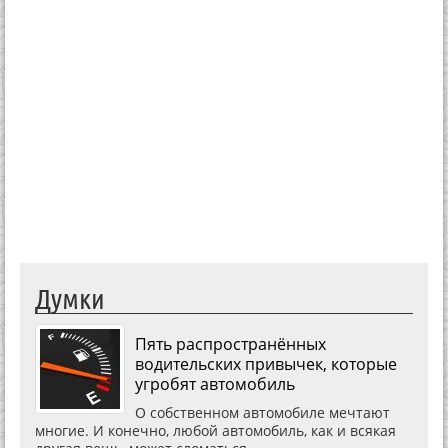
Думки
Пять распространённых
водительских привычек, которые
угробят автомобиль
О собственном автомобиле мечтают
многие. И конечно, любой автомобиль, как и всякая