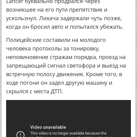
Lancer буквально продрался через
возникшее на его пути препятствие и
ускользнул. Лихача задержали чуть позже,
когда он бросил авто и попытался убежать.
Полицейские составили на молодого
человека протоколы за тонировку,
неповиновение стражам порядка, проезд на
запрещающий сигнал светофора и выезд на
встречную полосу движения. Кроме того, в
ходе погони он задел другую машину и
скрылся с места ДТП.