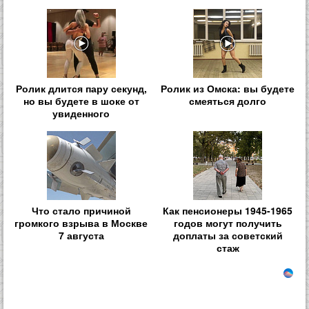
Ролик длится пару секунд,
Ролик из Омска: вы будете
но вы будете в шоке от
смеяться долго
увиденного
Что стало причиной
Как пенсионеры 1945-1965
громкого взрыва в Москве
годов могут получить
7 августа
доплаты за советский
стаж