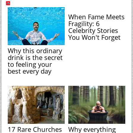
When Fame Meets
Fragility: 6
Celebrity Stories
You Won't Forget
Why this ordinary
drink is the secret
to feeling your
best every day
17 Rare Churches
Why everything