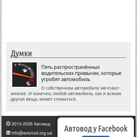
Думки
Пять распространённых
водительских привычек, которые
угробят автомобиль
О собственном автомобиле мечтают
многие. И конечно, любой автомобиль, как и всякая
другая вещь, может сломаться.
2013-2026 Автовод
Автовод у Facebook
info@avtovod.org.ua