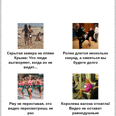
Скрытая камера на пляже
Ролик длится несколько
Крыма: Что люди
секунд, а смеяться вы
вытворяют, когда их не
будете долго
видят...
Ржу не переставая, это
Королева вагона отожгла!
видео пересмотришь не
Видео не оставит
раз
равнодушным