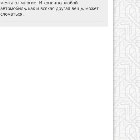
мечтают многие. И конечно, любой
автомобиль, как и всякая другая вещь, может
сломаться.