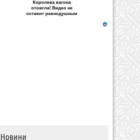
Королева вагона
отожгла! Видео не
оставит равнодушным
Новини