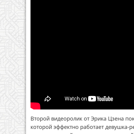
Второй видеоролик от Эрика Цзена по
которой эффектно работает девушка-р