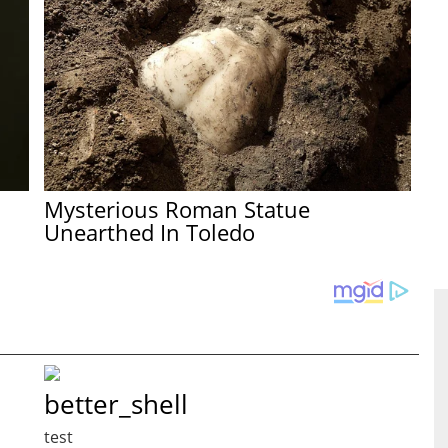
Mysterious Roman Statue
Unearthed In Toledo
better_shell
test