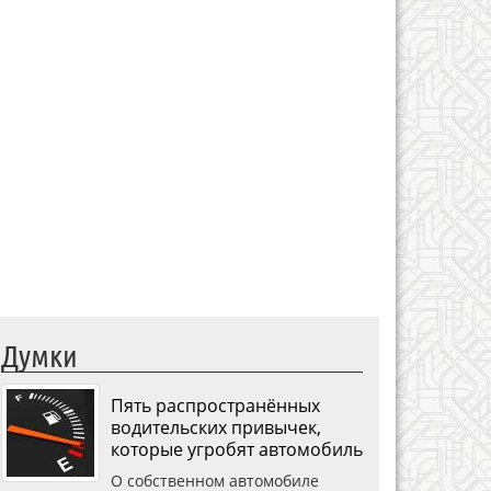
Думки
Пять распространённых
водительских привычек,
которые угробят автомобиль
О собственном автомобиле