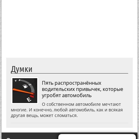
Думки
Пять распространённых
водительских привычек, которые
угробят автомобиль
О собственном автомобиле мечтают
многие. И конечно, любой автомобиль, как и всякая
другая вещь, может сломаться.