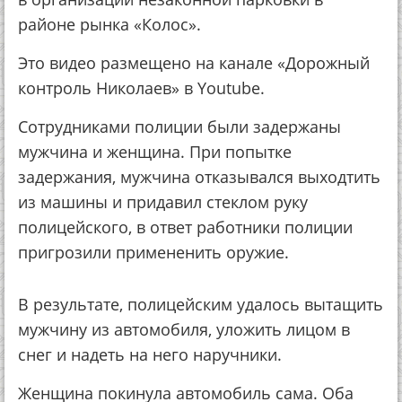
районе рынка «Колос».
Это видео размещено на канале «Дорожный
контроль Николаев» в Youtube.
Сотрудниками полиции были задержаны
мужчина и женщина. При попытке
задержания, мужчина отказывался выходтить
из машины и придавил стеклом руку
полицейского, в ответ работники полиции
пригрозили примененить оружие.
В результате, полицейским удалось вытащить
мужчину из автомобиля, уложить лицом в
снег и надеть на него наручники.
Женщина покинула автомобиль сама. Оба