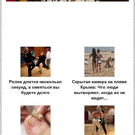
Ролик длится несколько
Скрытая камера на пляже
секунд, а смеяться вы
Крыма: Что люди
будете долго
вытворяют, когда их не
видят...