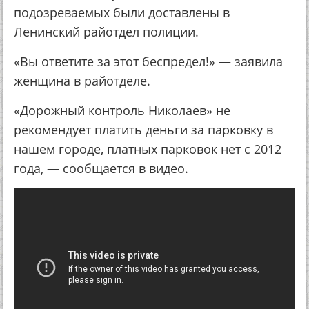
подозреваемых были доставлены в
Ленинский райотдел полиции.
«Вы ответите за этот беспредел!» — заявила
женщина в райотделе.
«Дорожный контроль Николаев» не
рекомендует платить деньги за парковку в
нашем городе, платных парковок нет с 2012
года, — сообщается в видео.