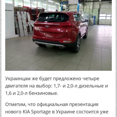
Украинцам же будет предложено четыре
двигателя на выбор: 1,7- и 2,0-л дизельные и
1,6 и 2,0-л бензиновые.
Отметим, что официальная презентация
нового KIA Sportage в Украине состоится уже