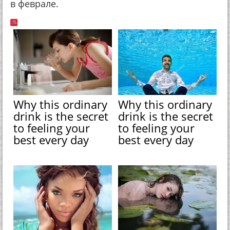
в феврале.
Why this ordinary
Why this ordinary
drink is the secret
drink is the secret
to feeling your
to feeling your
best every day
best every day