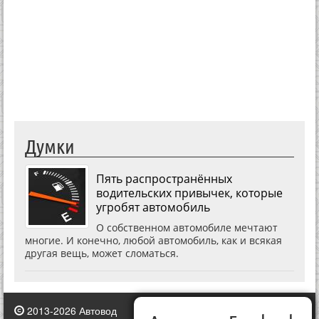
Думки
Пять распространённых
водительских привычек, которые
угробят автомобиль
О собственном автомобиле мечтают
многие. И конечно, любой автомобиль, как и всякая
другая вещь, может сломаться.
2013-2026 Автовод