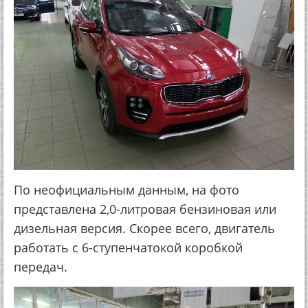
По неофициальным данным, на фото
представлена 2,0-литровая бензиновая или
дизельная версия. Скорее всего, двигатель
работать с 6-ступенчатокой коробкой
передач.