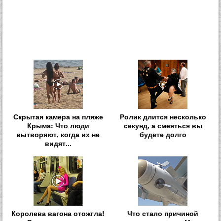
Скрытая камера на пляже
Ролик длится несколько
Крыма: Что люди
секунд, а смеяться вы
вытворяют, когда их не
будете долго
видят...
Королева вагона отожгла!
Что стало причиной