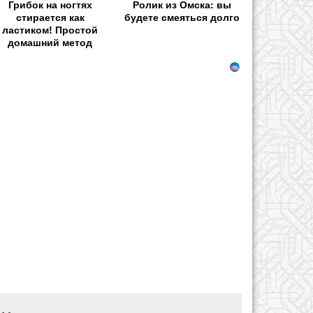
Грибок на ногтях
Ролик из Омска: вы
стирается как
будете смеяться долго
ластиком! Простой
домашний метод