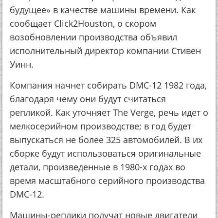
будущее» в качестве машины времени. Как
сообщает Click2Houston, о скором
возобновлении производства объявил
исполнительный директор компании Стивен
Уинн.
Компания начнет собирать DMC-12 1982 года,
благодаря чему они будут считаться
репликой. Как уточняет The Verge, речь идет о
мелкосерийном производстве; в год будет
выпускаться не более 325 автомобилей. В их
сборке будут использоваться оригинальные
детали, произведенные в 1980-х годах во
время масштабного серийного производства
DMC-12.
Машины-реплики получат новые двигатели