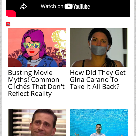
Busting Movie
How Did They Get
Myths! Common
Gina Carano To
Clichés That Don't
Take It All Back?
Reflect Reality