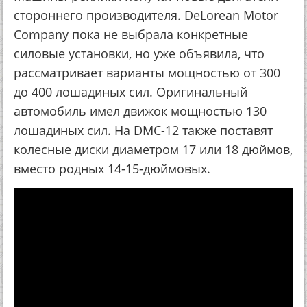
стороннего производителя. DeLorean Motor
Company пока не выбрала конкретные
силовые установки, но уже объявила, что
рассматривает варианты мощностью от 300
до 400 лошадиных сил. Оригинальный
автомобиль имел движок мощностью 130
лошадиных сил. На DMC-12 также поставят
колесные диски диаметром 17 или 18 дюймов,
вместо родных 14-15-дюймовых.