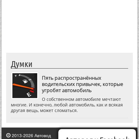
Думки
Пять распространённых
водительских привычек, которые
угробят автомобиль
О собственном автомобиле мечтают
многие. И конечно, любой автомобиль, как и всякая
другая вещь, может сломаться.
2013-2026 Автовод