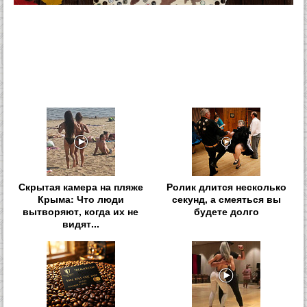
Скрытая камера на пляже
Ролик длится несколько
Крыма: Что люди
секунд, а смеяться вы
вытворяют, когда их не
будете долго
видят...