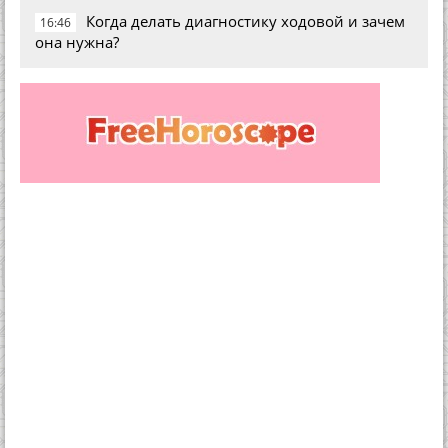
Когда делать диагностику ходовой и зачем
16:46
она нужна?