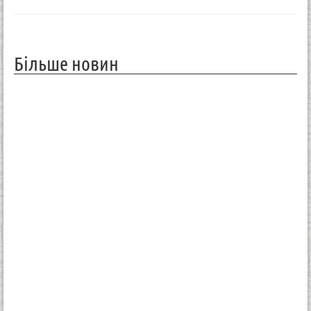
Більше новин