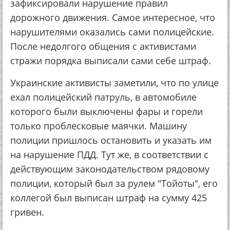
зафиксировали нарушение правил
дорожного движения. Самое интересное, что
нарушителями оказались сами полицейские.
После недолгого общения с активистами
стражи порядка выписали сами себе штраф.
Украинские активисты заметили, что по улице
ехал полицейский патруль, в автомобиле
которого были выключены фары и горели
только проблесковые маячки. Машину
полиции пришлось остановить и указать им
на нарушение ПДД. Тут же, в соответствии с
действующим законодательством рядовому
полиции, который был за рулем "Тойоты", его
коллегой был выписан штраф на сумму 425
гривен.