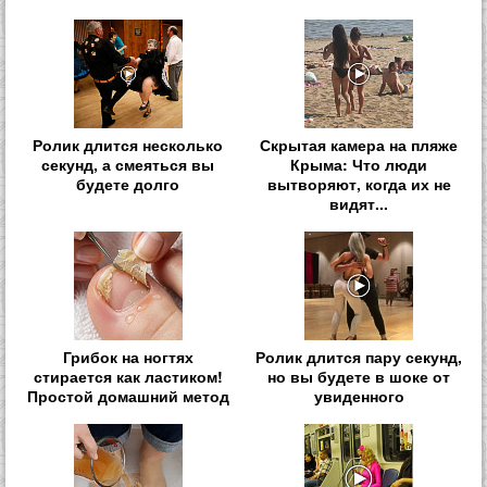
Ролик длится несколько
Скрытая камера на пляже
секунд, а смеяться вы
Крыма: Что люди
будете долго
вытворяют, когда их не
видят...
Грибок на ногтях
Ролик длится пару секунд,
стирается как ластиком!
но вы будете в шоке от
Простой домашний метод
увиденного