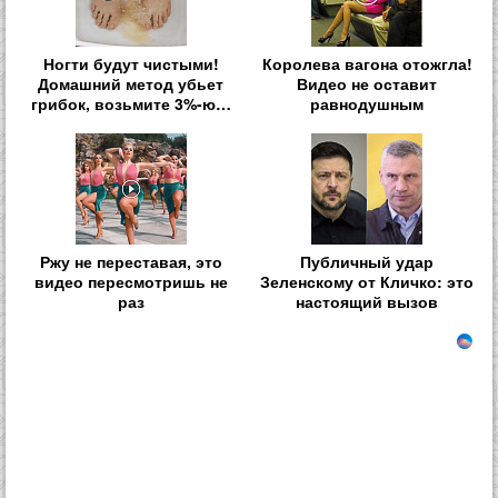
Ногти будут чистыми!
Королева вагона отожгла!
Домашний метод убьет
Видео не оставит
грибок, возьмите 3%-ю…
равнодушным
Ржу не переставая, это
Публичный удар
видео пересмотришь не
Зеленскому от Кличко: это
раз
настоящий вызов