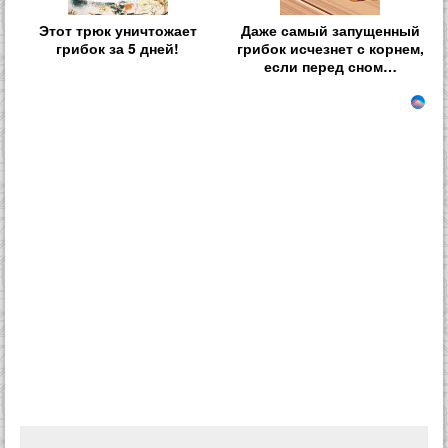
Этот трюк уничтожает
Даже самый запущенный
грибок за 5 дней!
грибок исчезнет с корнем,
если перед сном…