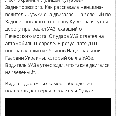
Заднипровского. Как рассказала женщина-
водитель Сузуки она двигалась на зеленый по
Задннипровского в сторону Кутузова и тут ей
дорогу преградил УАЗ, ехавший от
Печерского моста. От удара УАЗ отлетел на
автомобиль Шевроле. В результате ДТП
пострадал один из бойцов Национальной
Гвардии Украины, который был в УАЗе.
Водитель УАЗа утверждал, что также двигался
на "зеленый"...
Видео с дорожных камер наблюдения
подтверждает версию водителя Сузуки.