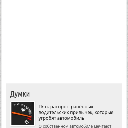
Думки
Пять распространённых
водительских привычек, которые
угробят автомобиль
О собственном автомобиле мечтают