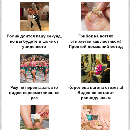
Ролик длится пару секунд,
Грибок на ногтях
но вы будете в шоке от
стирается как ластиком!
увиденного
Простой домашний метод
Ржу не переставая, это
Королева вагона отожгла!
видео пересмотришь не
Видео не оставит
раз
равнодушным