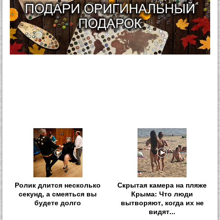
Ролик длится несколько
Скрытая камера на пляже
секунд, а смеяться вы
Крыма: Что люди
будете долго
вытворяют, когда их не
видят...