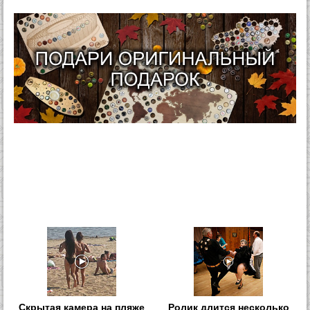
Скрытая камера на пляже
Ролик длится несколько