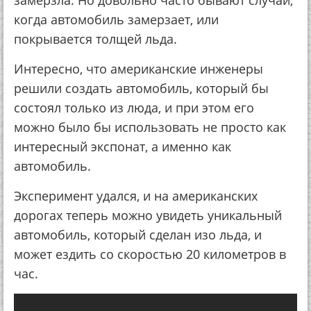
замерзла. Но довольно часто бывают случаи,
когда автомобиль замерзает, или
покрывается толщей льда.
Интересно, что американские инженеры
решили создать автомобиль, который бы
состоял только из люда, и при этом его
можно было бы использовать не просто как
интересный экспонат, а именно как
автомобиль.
Эксперимент удался, и на американских
дорогах теперь можно увидеть уникальный
автомобиль, который сделан изо льда, и
может ездить со скоростью 20 километров в
час.