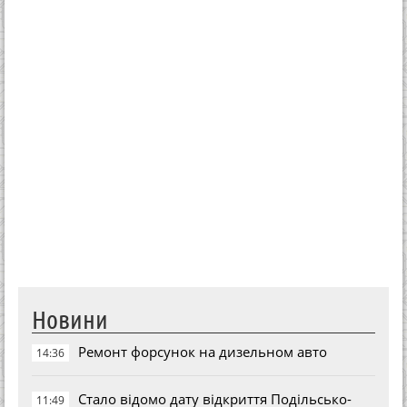
Новини
Ремонт форсунок на дизельном авто
14:36
Стало відомо дату відкриття Подільсько-
11:49