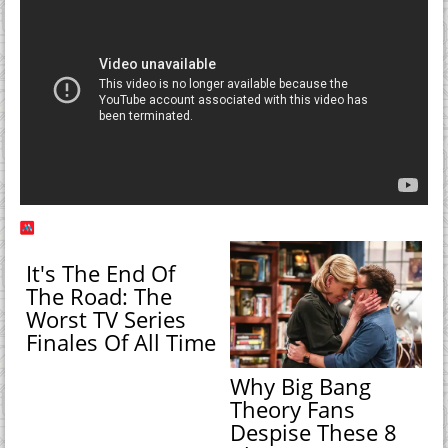
It's The End Of
The Road: The
Worst TV Series
Finales Of All Time
Why Big Bang
Theory Fans
Despise These 8