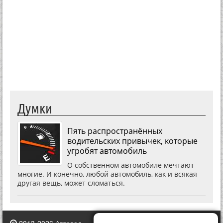
Думки
Пять распространённых
водительских привычек, которые
угробят автомобиль
О собственном автомобиле мечтают
многие. И конечно, любой автомобиль, как и всякая
другая вещь, может сломаться.
2013-2026 Автовод