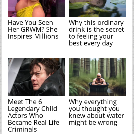
Have You Seen
Why this ordinary
Her GRWM? She
drink is the secret
Inspires Millions
to feeling your
best every day
Meet The 6
Why everything
Legendary Child
you thought you
Actors Who
knew about water
Became Real Life
might be wrong
Criminals