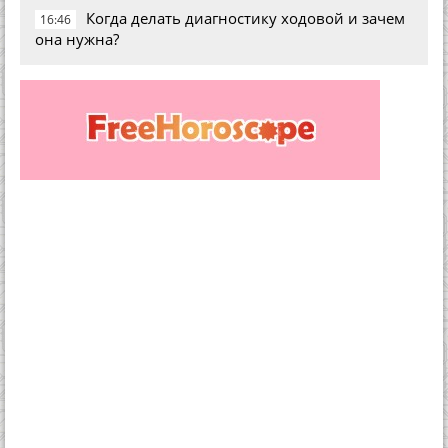
Когда делать диагностику ходовой и зачем
16:46
она нужна?