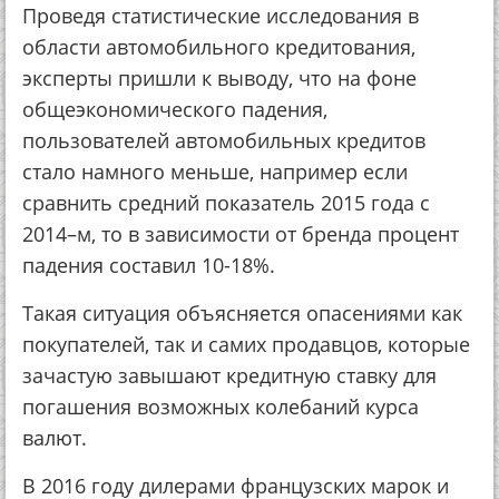
Проведя статистические исследования в
области автомобильного кредитования,
эксперты пришли к выводу, что на фоне
общеэкономического падения,
пользователей автомобильных кредитов
стало намного меньше, например если
сравнить средний показатель 2015 года с
2014–м, то в зависимости от бренда процент
падения составил 10-18%.
Такая ситуация объясняется опасениями как
покупателей, так и самих продавцов, которые
зачастую завышают кредитную ставку для
погашения возможных колебаний курса
валют.
В 2016 году дилерами французских марок и