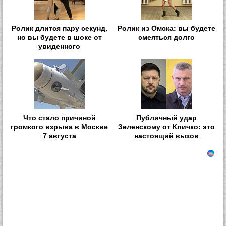
Ролик длится пару секунд,
Ролик из Омска: вы будете
но вы будете в шоке от
смеяться долго
увиденного
Что стало причиной
Публичный удар
громкого взрыва в Москве
Зеленскому от Кличко: это
7 августа
настоящий вызов