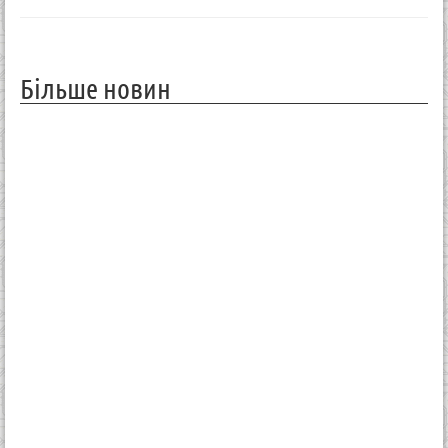
Більше новин