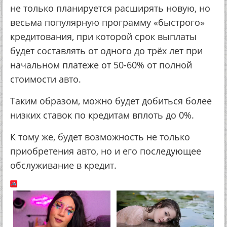
не только планируется расширять новую, но
весьма популярную программу «быстрого»
кредитования, при которой срок выплаты
будет составлять от одного до трёх лет при
начальном платеже от 50-60% от полной
стоимости авто.
Таким образом, можно будет добиться более
низких ставок по кредитам вплоть до 0%.
К тому же, будет возможность не только
приобретения авто, но и его последующее
обслуживание в кредит.