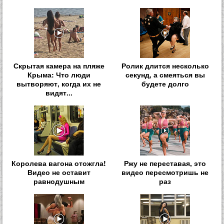
Скрытая камера на пляже
Ролик длится несколько
Крыма: Что люди
секунд, а смеяться вы
вытворяют, когда их не
будете долго
видят...
Королева вагона отожгла!
Ржу не переставая, это
Видео не оставит
видео пересмотришь не
равнодушным
раз