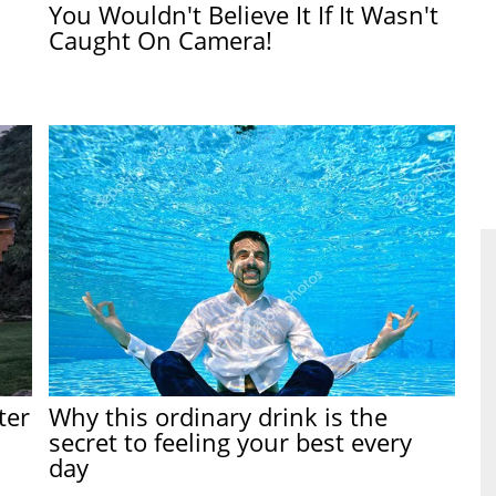
You Wouldn't Believe It If It Wasn't
Caught On Camera!
ter
Why this ordinary drink is the
secret to feeling your best every
day