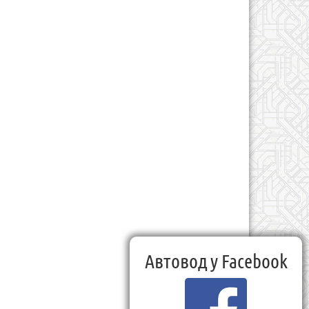
Автовод у Facebook