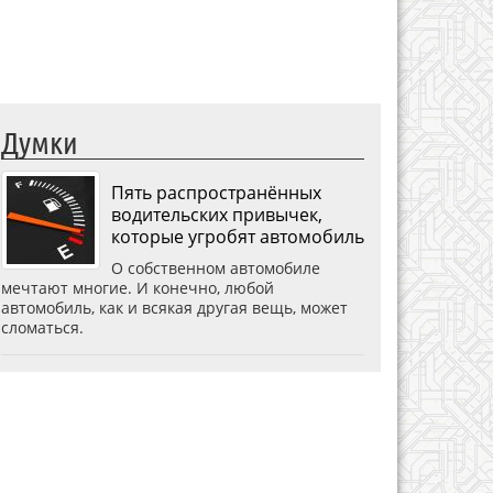
Думки
Пять распространённых
водительских привычек,
которые угробят автомобиль
О собственном автомобиле
мечтают многие. И конечно, любой
автомобиль, как и всякая другая вещь, может
сломаться.