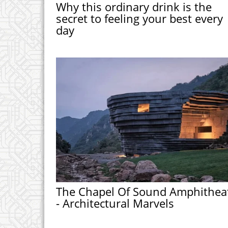
Why this ordinary drink is the
secret to feeling your best every
day
The Chapel Of Sound Amphithea
- Architectural Marvels