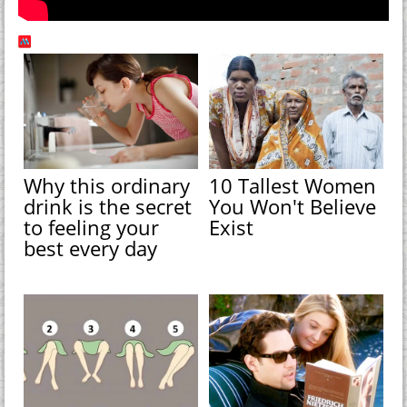
Why this ordinary
10 Tallest Women
drink is the secret
You Won't Believe
to feeling your
Exist
best every day