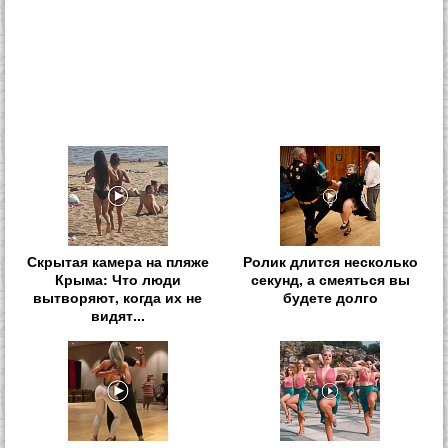
Скрытая камера на пляже
Ролик длится несколько
Крыма: Что люди
секунд, а смеяться вы
вытворяют, когда их не
будете долго
видят...