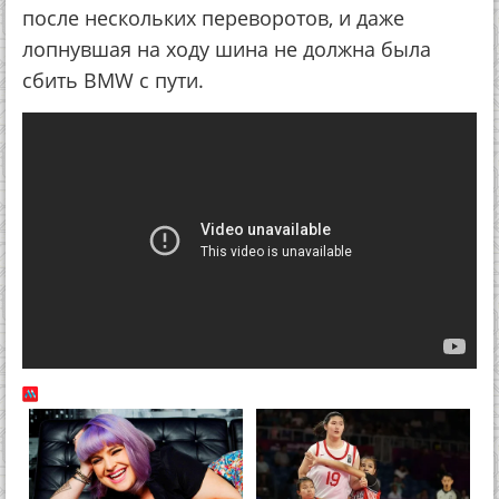
после нескольких переворотов, и даже
лопнувшая на ходу шина не должна была
сбить BMW с пути.