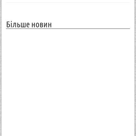
Більше новин