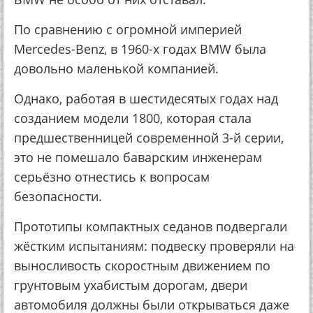
По сравнению с огромной империей
Mercedes-Benz, в 1960-х годах BMW была
довольно маленькой компанией.
Однако, работая в шестидесятых годах над
созданием модели 1800, которая стала
предшественницей современной 3-й серии,
это не помешало баварским инженерам
серьёзно отнестись к вопросам
безопасности.
Прототипы компактных седанов подвергали
жёстким испытаниям: подвеску проверяли на
выносливость скоростным движением по
грунтовым ухабистым дорогам, двери
автомобиля должны были открываться даже