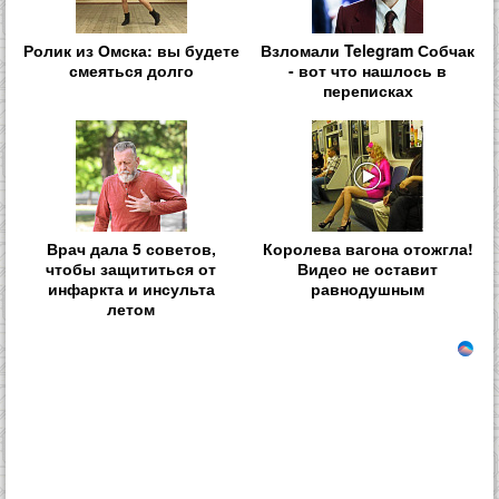
Ролик из Омска: вы будете
Взломали Telegram Собчак
смеяться долго
- вот что нашлось в
переписках
Врач дала 5 советов,
Королева вагона отожгла!
чтобы защититься от
Видео не оставит
инфаркта и инсульта
равнодушным
летом