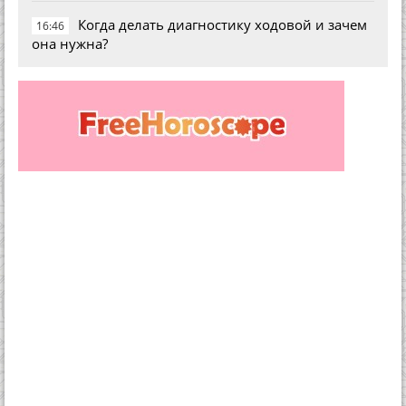
Когда делать диагностику ходовой и зачем
16:46
она нужна?