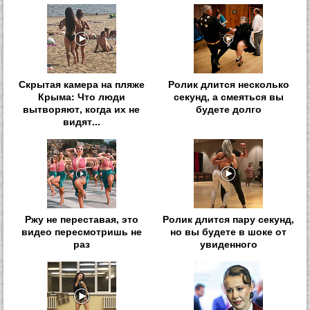
Скрытая камера на пляже
Ролик длится несколько
Крыма: Что люди
секунд, а смеяться вы
вытворяют, когда их не
будете долго
видят...
Ржу не переставая, это
Ролик длится пару секунд,
видео пересмотришь не
но вы будете в шоке от
раз
увиденного