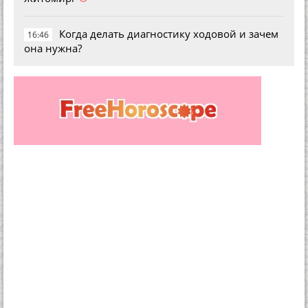
Когда делать диагностику ходовой и зачем
16:46
она нужна?