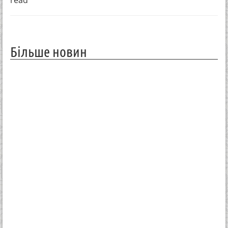
Більше новин