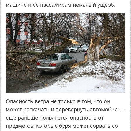
машине и ее пассажирам немалый ущерб.
Опасность ветра не только в том, что он
может раскачать и перевернуть автомобиль –
еще раньше появляется опасность от
предметов, которые буря может сорвать со