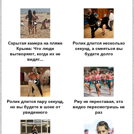
Скрытая камера на пляже
Ролик длится несколько
Крыма: Что люди
секунд, а смеяться вы
вытворяют, когда их не
будете долго
видят...
Ролик длится пару секунд,
Ржу не переставая, это
но вы будете в шоке от
видео пересмотришь не
увиденного
раз