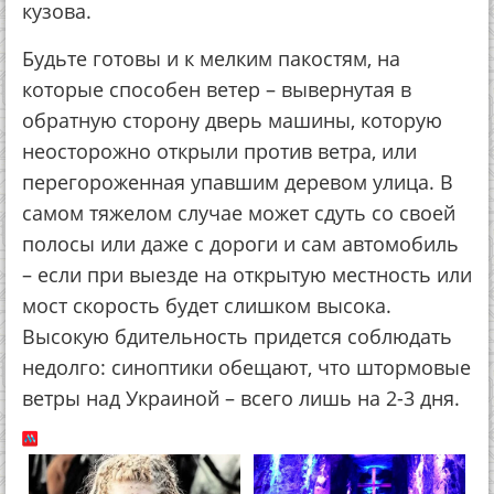
кузова.
Будьте готовы и к мелким пакостям, на
которые способен ветер – вывернутая в
обратную сторону дверь машины, которую
неосторожно открыли против ветра, или
перегороженная упавшим деревом улица. В
самом тяжелом случае может сдуть со своей
полосы или даже с дороги и сам автомобиль
– если при выезде на открытую местность или
мост скорость будет слишком высока.
Высокую бдительность придется соблюдать
недолго: синоптики обещают, что штормовые
ветры над Украиной – всего лишь на 2-3 дня.