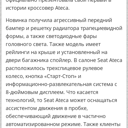
истории кроссовер Ateca.
Новинка получила агрессивный передний
бампер и решетку радиатора трапециевидной
формы, а также светодиодные фары
головного света. Также модель имеет
рейлинги на крыше и установленный на
двери багажника спойлер. В салоне Seat Ateca
расположилось трехспицевое рулевое
колесо, кнопка «Старт-Стоп» и
информационно-развлекательная система с
8-дюймовым дисплеем. Что касается
технологий, то Seat Ateca может оснащаться
ассистентом движения в пробке,
обеспечивающий движение в частично
автоматизированном режиме. Также клиенты