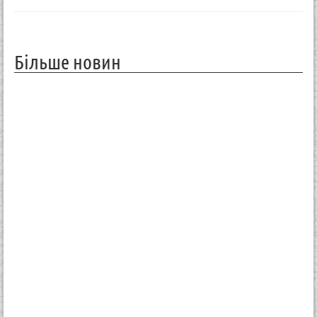
Більше новин