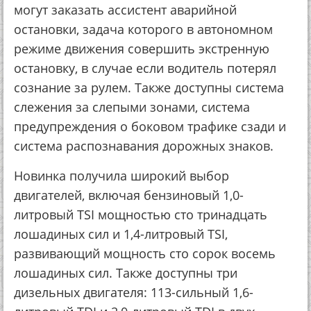
могут заказать ассистент аварийной
остановки, задача которого в автономном
режиме движения совершить экстренную
остановку, в случае если водитель потерял
сознание за рулем. Также доступны система
слежения за слепыми зонами, система
предупреждения о боковом трафике сзади и
система распознавания дорожных знаков.
Новинка получила широкий выбор
двигателей, включая бензиновый 1,0-
литровый TSI мощностью сто тринадцать
лошадиных сил и 1,4-литровый TSI,
развивающий мощность сто сорок восемь
лошадиных сил. Также доступны три
дизельных двигателя: 113-сильный 1,6-