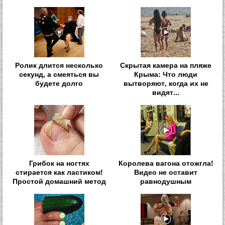
Ролик длится несколько
Скрытая камера на пляже
секунд, а смеяться вы
Крыма: Что люди
будете долго
вытворяют, когда их не
видят...
Грибок на ногтях
Королева вагона отожгла!
стирается как ластиком!
Видео не оставит
Простой домашний метод
равнодушным