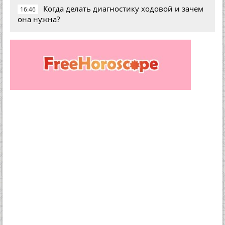
Когда делать диагностику ходовой и зачем
16:46
она нужна?