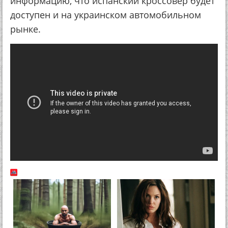
информацию, что испанский кроссовер будет
доступен и на украинском автомобильном
рынке.