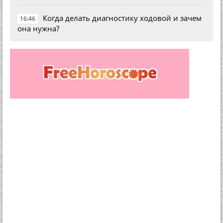
Когда делать диагностику ходовой и зачем
16:46
она нужна?