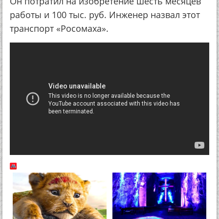
Он потратил на изобретение шесть месяцев
работы и 100 тыс. руб. Инженер назвал этот
транспорт «Росомаха».