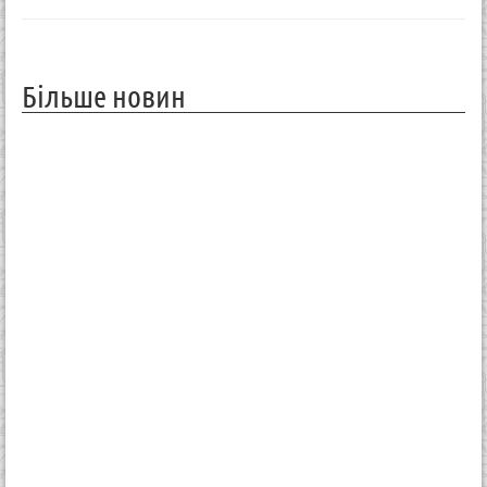
Більше новин