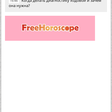
Когда делать диагностику ходовой и зачем
16:46
она нужна?