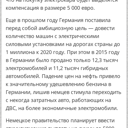
компенсация в размере 5 000 евро.
Еще в прошлом году Германия поставила
перед собой амбициозную цель — довести
количество машин с электрическими
силовыми установками на дорогах страны до
1 миллиона к 2020 году. При этом в 2015 году
в Германии было продано только 12,3 тысяч
электромобилей и 11,2 тысяч гибридных
автомобилей. Падение цен на нефть привело
к значительному удешевлению бензина в
Германии, лишив немцев стимула переходить
с некогда затратных авто, работающих на
ДВС, на более экономичные электромобили.
Немецкое правительство планирует ввести