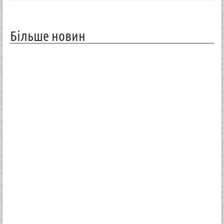
Більше новин