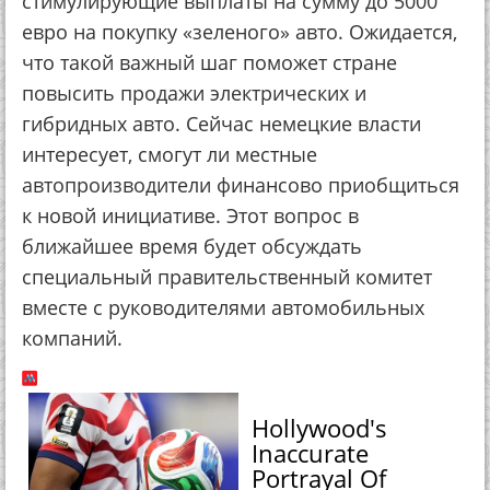
стимулирующие выплаты на сумму до 5000
евро на покупку «зеленого» авто. Ожидается,
что такой важный шаг поможет стране
повысить продажи электрических и
гибридных авто. Сейчас немецкие власти
интересует, смогут ли местные
автопроизводители финансово приобщиться
к новой инициативе. Этот вопрос в
ближайшее время будет обсуждать
специальный правительственный комитет
вместе с руководителями автомобильных
компаний.
Hollywood's
Inaccurate
Portrayal Of