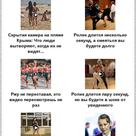
Скрытая камера на пляже
Ролик длится несколько
Крыма: Что люди
секунд, а смеяться вы
вытворяют, когда их не
будете долго
видят...
Ржу не переставая, это
Ролик длится пару секунд,
видео пересмотришь не
но вы будете в шоке от
раз
увиденного